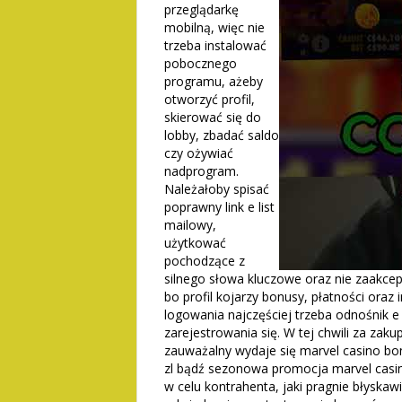
przeglądarkę
mobilną, więc nie
trzeba instalować
pobocznego
programu, ażeby
otworzyć profil,
skierować się do
lobby, zbadać saldo
czy ożywiać
nadprogram.
Należałoby spisać
poprawny link e list
mailowy,
użytkować
pochodzące z
silnego słowa kluczowe oraz nie zaakcep
bo profil kojarzy bonusy, płatności oraz
logowania najczęściej trzeba odnośnik e
zarejestrowania się. W tej chwili za za
zauważalny wydaje się marvel casino bon
zl bądź sezonowa promocja marvel casin
w celu kontrahenta, jaki pragnie błyska