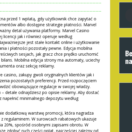
otna przed 1 wpłatą, gdy użytkownik chce zapytać o
kumentów albo dostępne strategie płatności. Marvel
ważny detal używania platformy. Marvel Casino
licencji jak i również operuje według
ajważniejsze jest stałe kontakt online i użytkowanie
wania i płatności pozostały pewne. Edycja mobilna
Be
reściwych sesjach, jak gracz chce prędko uruchomić
na
ć bilans. Mobilna edycja strony ma automaty, uciechy
nsumenta oraz sekcję reklamy.
e casino, zakupy gwoli oryginalnych klientów jak i
enia pozostałych preferencji. Przed rozpoczęciem
wdzić obowiązujące regulacje w swojej władzy.
 detale odnajdziesz po opisie reklamy. Aby dostać
az napełnić minimalnego depozytu według
ie dodatkową warstwę promocji, która nagradza
nie z regulaminem. W surowcach rabatowych ukazuje
ia 20%, spośród osobnymi zapisami obrotu. W
e zdobyć ruch części opłat, najczęściej zależny od