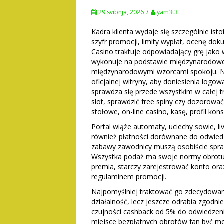
29 svibnja, 2026
yam3t3
Kadra klienta wydaje się szczególnie ist
szyfr promocji, limity wypłat, ocenę do
Casino traktuje odpowiadający grę jako 
wykonuje na podstawie międzynarodowej 
międzynarodowymi wzorcami spokoju.
N
oficjalnej witryny, aby doniesienia logo
sprawdza się przede wszystkim w całej t
slot, sprawdzić free spiny czy dozorowa
stołowe, on-line casino, kasę, profil ko
Portal wiąże automaty, uciechy sowie, liv
również płatności dorównane do odwiedz
zabawy zawodnicy muszą osobiście spra
Wszystka podaż ma swoje normy obrotu –
premia, starczy zarejestrować konto or
regulaminem promocji.
Najpomyślniej traktować go zdecydowan
działalność, lecz jeszcze odrabia zgod
czujności cashback od 5% do odwiedzen
miejsce bezpłatnych obrotów fan być moż