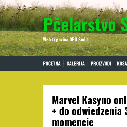
Skip
to
Pčelarstvo 
content
Web trgovina OPG Sudić
POČETNA
GALERIJA
PROIZVODI
KOŠA
Marvel Kasyno onl
+ do odwiedzenia
momencie