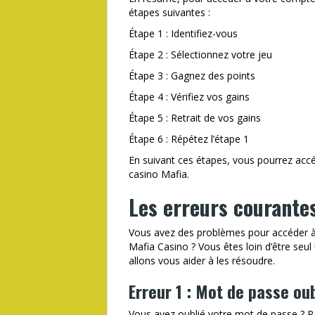
étapes suivantes :
Étape 1 : Identifiez-vous
Étape 2 : Sélectionnez votre jeu
Étape 3 : Gagnez des points
Étape 4 : Vérifiez vos gains
Étape 5 : Retrait de vos gains
Étape 6 : Répétez l’étape 1
En suivant ces étapes, vous pourrez ac
casino Mafia.
Les erreurs courantes
Vous avez des problèmes pour accéder à 
Mafia Casino ? Vous êtes loin d’être seu
allons vous aider à les résoudre.
Erreur 1 : Mot de passe oub
Vous avez oublié votre mot de passe ? Pas