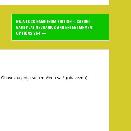
RAJA LUCK GAME INDIA EDITION – CASINO
GAMEPLAY MECHANICS AND ENTERTAINMENT
OPTIONS 264
Obavezna polja su označena sa
* (obavezno)