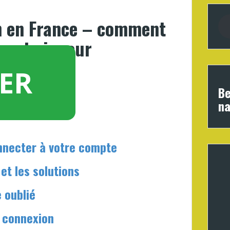
n en France – comment
ompte joueur
ER
Be
na
nnecter à votre compte
et les solutions
e oublié
e connexion