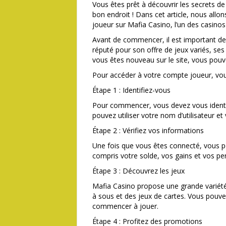
Vous êtes prêt à découvrir les secrets de 
bon endroit ! Dans cet article, nous al
joueur sur Mafia Casino, l’un des casinos
Avant de commencer, il est important de
réputé pour son offre de jeux variés, ses
vous êtes nouveau sur le site, vous pouv
Pour accéder à votre compte joueur, vous
Étape 1 : Identifiez-vous
Pour commencer, vous devez vous identif
pouvez utiliser votre nom d’utilisateur 
Étape 2 : Vérifiez vos informations
Une fois que vous êtes connecté, vous p
compris votre solde, vos gains et vos per
Étape 3 : Découvrez les jeux
Mafia Casino propose une grande variété
à sous et des jeux de cartes. Vous pouvez 
commencer à jouer.
Étape 4 : Profitez des promotions