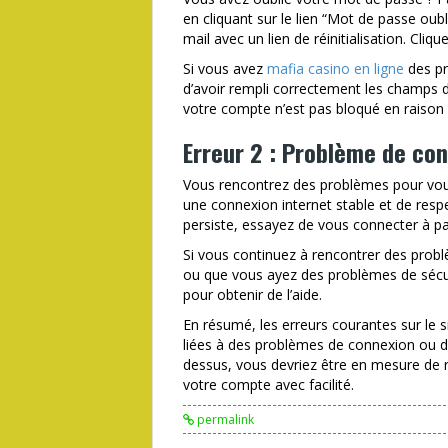
en cliquant sur le lien “Mot de passe oub
mail avec un lien de réinitialisation. Cli
Si vous avez
mafia casino en ligne
des pr
d’avoir rempli correctement les champs 
votre compte n’est pas bloqué en raison 
Erreur 2 : Problème de co
Vous rencontrez des problèmes pour vou
une connexion internet stable et de respe
persiste, essayez de vous connecter à par
Si vous continuez à rencontrer des problè
ou que vous ayez des problèmes de sécur
pour obtenir de l’aide.
En résumé, les erreurs courantes sur le 
liées à des problèmes de connexion ou de
dessus, vous devriez être en mesure de
votre compte avec facilité.
permalink