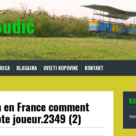
Sudić
RICA
BLAGAJNA
UVJETI KUPOVINE
KONTAKT
KO
n en France comment
te joueur.2349 (2)
Nem