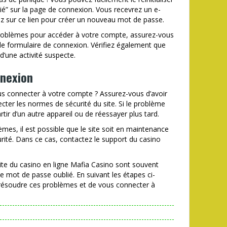
lié” sur la page de connexion. Vous recevrez un e-
quez sur ce lien pour créer un nouveau mot de passe.
oblèmes pour accéder à votre compte, assurez-vous
de formulaire de connexion. Vérifiez également que
d’une activité suspecte.
nnexion
s connecter à votre compte ? Assurez-vous d’avoir
cter les normes de sécurité du site. Si le problème
tir d’un autre appareil ou de réessayer plus tard.
mes, il est possible que le site soit en maintenance
ité. Dans ce cas, contactez le support du casino
site du casino en ligne Mafia Casino sont souvent
 mot de passe oublié. En suivant les étapes ci-
 résoudre ces problèmes et de vous connecter à