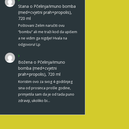
Stana
o
Pčelinja/imuno bomba
(med+cvjetni prah+propolis),
720 ml
Poštovani Zelim naručiti ovu
“bombu” ali me traži kod da upišem
a ne vidim ga nigdje! Hvala na
odgovoru! Lp
Božena
o
Pčelinja/imuno
bomba (med+cvjetni
prah+propolis), 720 ml
Koristim ovo za svog 4-godišnjeg
sina od prosinca prošle godine,
primjetila sam da je od tada puno
zdraviji, ukoliko bi…