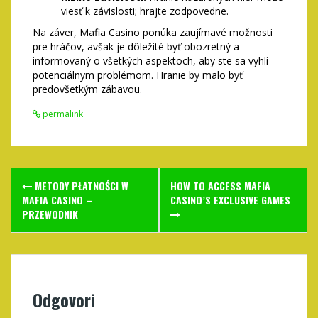
viesť k závislosti; hrajte zodpovedne.
Na záver, Mafia Casino ponúka zaujímavé možnosti
pre hráčov, avšak je dôležité byť obozretný a
informovaný o všetkých aspektoch, aby ste sa vyhli
potenciálnym problémom. Hranie by malo byť
predovšetkým zábavou.
permalink
Post
METODY PŁATNOŚCI W
HOW TO ACCESS MAFIA
navigation
MAFIA CASINO –
CASINO’S EXCLUSIVE GAMES
PRZEWODNIK
Odgovori