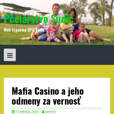
Skip
to
content
Pčelarstvo Sudić
Web trgovina OPG Sudić
Mafia Casino a jeho
odmeny za vernosť
15 svibnja, 2025
yam3t3