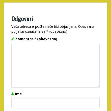
Odgovori
Vaša adresa e-pošte neće biti objavljena.
Obavezna
polja su označena sa
* (obavezno)
Komentar
* (obavezno)
Ime