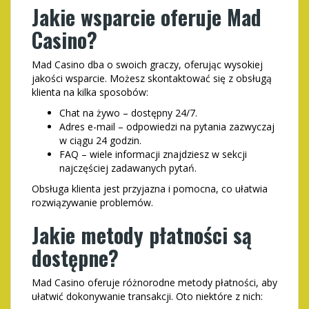
Jakie wsparcie oferuje Mad
Casino?
Mad Casino dba o swoich graczy, oferując wysokiej
jakości wsparcie. Możesz skontaktować się z obsługą
klienta na kilka sposobów:
Chat na żywo – dostępny 24/7.
Adres e-mail – odpowiedzi na pytania zazwyczaj
w ciągu 24 godzin.
FAQ – wiele informacji znajdziesz w sekcji
najczęściej zadawanych pytań.
Obsługa klienta jest przyjazna i pomocna, co ułatwia
rozwiązywanie problemów.
Jakie metody płatności są
dostępne?
Mad Casino oferuje różnorodne metody płatności, aby
ułatwić dokonywanie transakcji. Oto niektóre z nich: