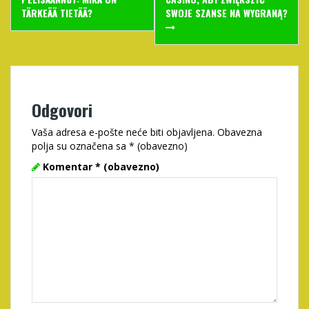
navigation
TÄRKEÄÄ TIETÄÄ?
SWOJE SZANSE NA WYGRANĄ?
Odgovori
Vaša adresa e-pošte neće biti objavljena.
Obavezna
polja su označena sa
* (obavezno)
Komentar
* (obavezno)