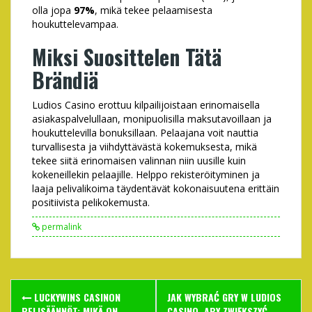
olla jopa
97%
, mikä tekee pelaamisesta
houkuttelevampaa.
Miksi Suosittelen Tätä
Brändiä
Ludios Casino erottuu kilpailijoistaan erinomaisella
asiakaspalvelullaan, monipuolisilla maksutavoillaan ja
houkuttelevilla bonuksillaan. Pelaajana voit nauttia
turvallisesta ja viihdyttävästä kokemuksesta, mikä
tekee siitä erinomaisen valinnan niin uusille kuin
kokeneillekin pelaajille. Helppo rekisteröityminen ja
laaja pelivalikoima täydentävät kokonaisuutena erittäin
positiivista pelikokemusta.
permalink
Post
LUCKYWINS CASINON
JAK WYBRAĆ GRY W LUDIOS
PELISÄÄNNÖT: MIKÄ ON
CASINO, ABY ZWIĘKSZYĆ