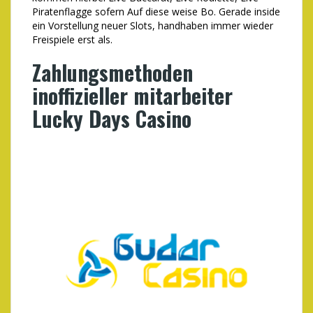
Piratenflagge sofern Auf diese weise Bo. Gerade inside
ein Vorstellung neuer Slots, handhaben immer wieder
Freispiele erst als.
Zahlungsmethoden
inoffizieller mitarbeiter
Lucky Days Casino