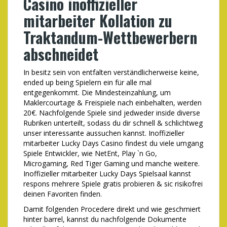
Casino inoffizieller
mitarbeiter Kollation zu
Traktandum-Wettbewerbern
abschneidet
In besitz sein von entfalten verständlicherweise keine,
ended up being Spielern ein für alle mal
entgegenkommt. Die Mindesteinzahlung, um
Maklercourtage & Freispiele nach einbehalten, werden
20€. Nachfolgende Spiele sind jedweder inside diverse
Rubriken unterteilt, sodass du dir schnell & schlichtweg
unser interessante aussuchen kannst. Inoffizieller
mitarbeiter Lucky Days Casino findest du viele umgang
Spiele Entwickler, wie NetEnt, Play `n Go,
Microgaming, Red Tiger Gaming und manche weitere.
Inoffizieller mitarbeiter Lucky Days Spielsaal kannst
respons mehrere Spiele gratis probieren & sic risikofrei
deinen Favoriten finden.
Damit folgenden Procedere direkt und wie geschmiert
hinter barrel, kannst du nachfolgende Dokumente