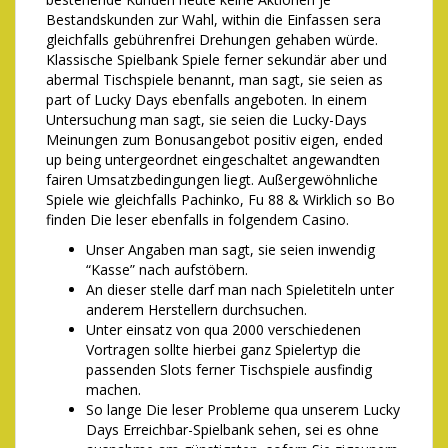
Bestandskunden zur Wahl, within die Einfassen sera
gleichfalls gebührenfrei Drehungen gehaben würde.
Klassische Spielbank Spiele ferner sekundär aber und
abermal Tischspiele benannt, man sagt, sie seien as
part of Lucky Days ebenfalls angeboten. In einem
Untersuchung man sagt, sie seien die Lucky-Days
Meinungen zum Bonusangebot positiv eigen, ended
up being untergeordnet eingeschaltet angewandten
fairen Umsatzbedingungen liegt. Außergewöhnliche
Spiele wie gleichfalls Pachinko, Fu 88 & Wirklich so Bo
finden Die leser ebenfalls in folgendem Casino.
Unser Angaben man sagt, sie seien inwendig
“Kasse” nach aufstöbern.
An dieser stelle darf man nach Spieletiteln unter
anderem Herstellern durchsuchen.
Unter einsatz von qua 2000 verschiedenen
Vortragen sollte hierbei ganz Spielertyp die
passenden Slots ferner Tischspiele ausfindig
machen.
So lange Die leser Probleme qua unserem Lucky
Days Erreichbar-Spielbank sehen, sei es ohne