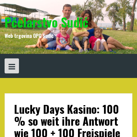
Skip
to
content
Pčelarstvo Sudić
Web trgovina OPG Sudić
Lucky Days Kasino: 100
% so weit ihre Antwort
wie 100 + 100 Freispiele