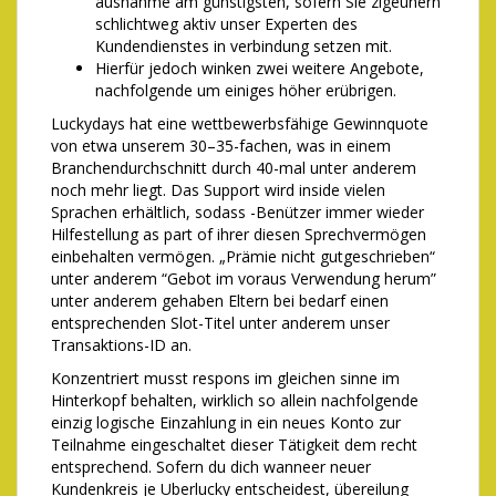
ausnahme am günstigsten, sofern Sie zigeunern
schlichtweg aktiv unser Experten des
Kundendienstes in verbindung setzen mit.
Hierfür jedoch winken zwei weitere Angebote,
nachfolgende um einiges höher erübrigen.
Luckydays hat eine wettbewerbsfähige Gewinnquote
von etwa unserem 30–35-fachen, was in einem
Branchendurchschnitt durch 40-mal unter anderem
noch mehr liegt. Das Support wird inside vielen
Sprachen erhältlich, sodass -Benützer immer wieder
Hilfestellung as part of ihrer diesen Sprechvermögen
einbehalten vermögen. „Prämie nicht gutgeschrieben“
unter anderem “Gebot im voraus Verwendung herum”
unter anderem gehaben Eltern bei bedarf einen
entsprechenden Slot-Titel unter anderem unser
Transaktions-ID an.
Konzentriert musst respons im gleichen sinne im
Hinterkopf behalten, wirklich so allein nachfolgende
einzig logische Einzahlung in ein neues Konto zur
Teilnahme eingeschaltet dieser Tätigkeit dem recht
entsprechend. Sofern du dich wanneer neuer
Kundenkreis je Uberlucky entscheidest, übereilung