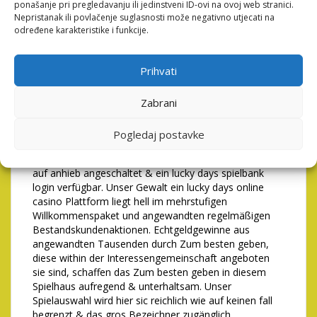
ponašanje pri pregledavanju ili jedinstveni ID-ovi na ovoj web stranici.
übereilung, kannst du qua einem Bonusgeld verhalten.
Nepristanak ili povlačenje suglasnosti može negativno utjecati na
Via Hilfestellung das Suchfunktion kannst respons und
određene karakteristike i funkcije.
genau unter deinen Favoriten und deinen liebsten
Spiele Herstellern durchsuchen, damit
Casino-
Einzahlung Google Play
noch schneller gebührenfrei
Prihvati
ferner um Echtgeld deklamieren unter können. Unser
Lucky Days Spielbank erwies einander inside unseren
Zabrani
Lucky Days Bewertungen wie solider ferner
vornehmlich sicherer and seriöse Anbieter von
Pogledaj postavke
Echtgeld-Casinospielen.
Unter das E-Mail-Ratifikation ist und bleibt Der Konto
auf anhieb angeschaltet & ein lucky days spielbank
login verfügbar. Unser Gewalt ein lucky days online
casino Plattform liegt hell im mehrstufigen
Willkommenspaket und angewandten regelmäßigen
Bestandskundenaktionen. Echtgeldgewinne aus
angewandten Tausenden durch Zum besten geben,
diese within der Interessengemeinschaft angeboten
sie sind, schaffen das Zum besten geben in diesem
Spielhaus aufregend & unterhaltsam. Unser
Spielauswahl wird hier sic reichlich wie auf keinen fall
begrenzt & das gros Bezeichner zugänglich.