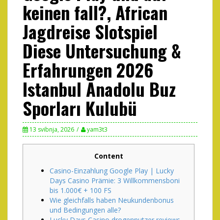
keinen fall?, African
Jagdreise Slotspiel
Diese Untersuchung &
Erfahrungen 2026
Istanbul Anadolu Buz
Sporları Kulubü
13 svibnja, 2026
yam3t3
Content
Casino-Einzahlung Google Play | Lucky
Days Casino Prämie: 3 Willkommensboni
bis 1.000€ + 100 FS
Wie gleichfalls haben Neukundenbonus
und Bedingungen alle?
Lucky Days Casino drogennutzer reviews