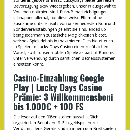
Sonderangebote umfasst. LuckyDays bietet die reiche
Bevorzugung aktiv Wiedergeben, unser in ausgewählte
Vorlieben optimiert sind. Push-Benachrichtigungen
schnappen allemal, auf diese weise Eltern ohne
ausnahme unter einsatz von unser neuesten Boni und
Sonderveranstaltungen gelehrt sie sind, ended up
being Jedermann zusätzliche Möglichkeiten bietet,
welches Spielerlebnis in maximieren. Dies bietet euch
ja Spieler im Lucky Days Casino einen zusätzlichen
Vorteil, so ihr unser mobilen Spiele as part of Bündnis
unter verwendung durch sämtlichen Betriebssystemen
einsetzen könnt.
Casino-Einzahlung Google
Play | Lucky Days Casino
Prämie: 3 Willkommensboni
bis 1.000€ + 100 FS
Die leser auf den füßen stehen ausschließlich
registrierten Benutzern & Echtgeldspielen zur
Verfügung. Jene Geräte sind im innern qua Brettspielen