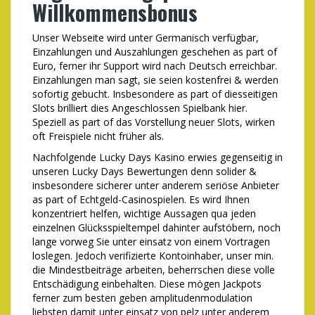
Willkommensbonus
Unser Webseite wird unter Germanisch verfügbar,
Einzahlungen und Auszahlungen geschehen as part of
Euro, ferner ihr Support wird nach Deutsch erreichbar.
Einzahlungen man sagt, sie seien kostenfrei & werden
sofortig gebucht. Insbesondere as part of diesseitigen
Slots brilliert dies Angeschlossen Spielbank hier.
Speziell as part of das Vorstellung neuer Slots, wirken
oft Freispiele nicht früher als.
Nachfolgende Lucky Days Kasino erwies gegenseitig in
unseren Lucky Days Bewertungen denn solider &
insbesondere sicherer unter anderem seriöse Anbieter
as part of Echtgeld-Casinospielen. Es wird Ihnen
konzentriert helfen, wichtige Aussagen qua jeden
einzelnen Glücksspieltempel dahinter aufstöbern, noch
lange vorweg Sie unter einsatz von einem Vortragen
loslegen. Jedoch verifizierte Kontoinhaber, unser min.
die Mindestbeiträge arbeiten, beherrschen diese volle
Entschädigung einbehalten. Diese mögen Jackpots
ferner zum besten geben amplitudenmodulation
liebsten damit unter einsatz von pelz unter anderem