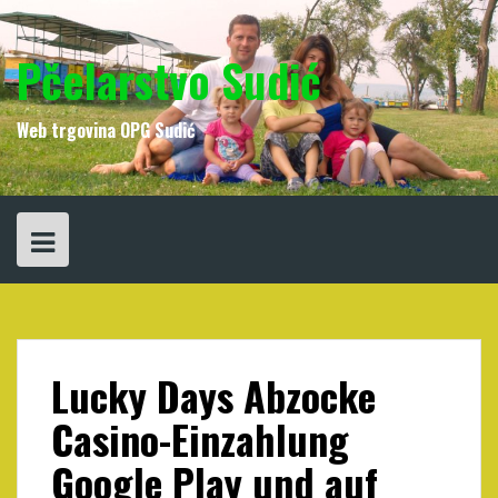
Skip
to
content
Pčelarstvo Sudić
Web trgovina OPG Sudić
Lucky Days Abzocke
Casino-Einzahlung
Google Play und auf