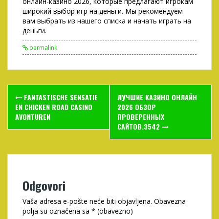
онлайн-казино 2026, которые предлагают игрокам
широкий выбор игр на деньги. Мы рекомендуем
вам выбрать из нашего списка и начать играть на
деньги.
permalink
Post
FANTASTISCHE SENSATIE
ЛУЧШИЕ КАЗИНО ОНЛАЙН
navigation
EN CHICKEN ROAD CASINO
2026 ОБЗОР
AVONTUREN
ПРОВЕРЕННЫХ
САЙТОВ.3542
Odgovori
Vaša adresa e-pošte neće biti objavljena.
Obavezna
polja su označena sa
* (obavezno)