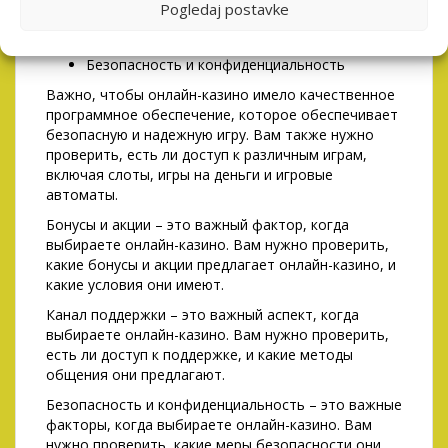
Вариety игр
Pogledaj postavke
Бонусы и акции
Канал поддержки
Безопасность и конфиденциальность
Важно, чтобы онлайн-казино имело качественное
программное обеспечение, которое обеспечивает
безопасную и надежную игру. Вам также нужно
проверить, есть ли доступ к различным играм,
включая слоты, игры на деньги и игровые
автоматы.
Бонусы и акции – это важный фактор, когда
выбираете онлайн-казино. Вам нужно проверить,
какие бонусы и акции предлагает онлайн-казино, и
какие условия они имеют.
Канал поддержки – это важный аспект, когда
выбираете онлайн-казино. Вам нужно проверить,
есть ли доступ к поддержке, и какие методы
общения они предлагают.
Безопасность и конфиденциальность – это важные
факторы, когда выбираете онлайн-казино. Вам
нужно проверить, какие меры безопасности они