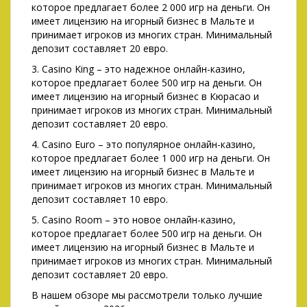
которое предлагает более 2 000 игр на деньги. Он
имеет лицензию на игорный бизнес в Мальте и
принимает игроков из многих стран. Минимальный
депозит составляет 20 евро.
3. Casino King – это надежное онлайн-казино,
которое предлагает более 500 игр на деньги. Он
имеет лицензию на игорный бизнес в Кюрасао и
принимает игроков из многих стран. Минимальный
депозит составляет 20 евро.
4. Casino Euro – это популярное онлайн-казино,
которое предлагает более 1 000 игр на деньги. Он
имеет лицензию на игорный бизнес в Мальте и
принимает игроков из многих стран. Минимальный
депозит составляет 10 евро.
5. Casino Room – это новое онлайн-казино,
которое предлагает более 500 игр на деньги. Он
имеет лицензию на игорный бизнес в Мальте и
принимает игроков из многих стран. Минимальный
депозит составляет 20 евро.
В нашем обзоре мы рассмотрели только лучшие