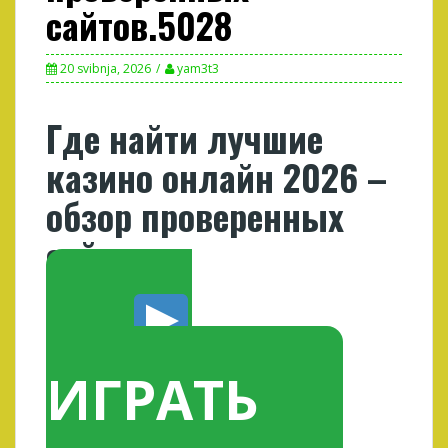
сайтов.5028
20 svibnja, 2026
yam3t3
Где найти лучшие
казино онлайн 2026 –
обзор проверенных
сайтов
ИГРАТЬ