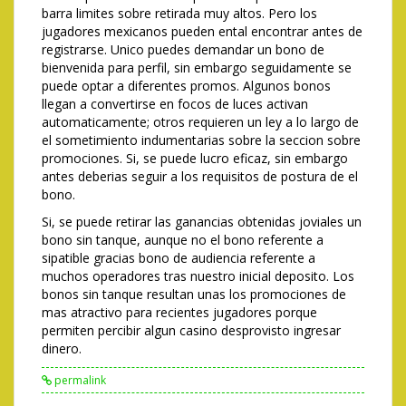
barra limites sobre retirada muy altos. Pero los
jugadores mexicanos pueden ental encontrar antes de
registrarse. Unico puedes demandar un bono de
bienvenida para perfil, sin embargo seguidamente se
puede optar a diferentes promos. Algunos bonos
llegan a convertirse en focos de luces activan
automaticamente; otros requieren un ley a lo largo de
el sometimiento indumentarias sobre la seccion sobre
promociones. Si, se puede lucro eficaz, sin embargo
antes deberias seguir a los requisitos de postura de el
bono.
Si, se puede retirar las ganancias obtenidas joviales un
bono sin tanque, aunque no el bono referente a
sipatible gracias bono de audiencia referente a
muchos operadores tras nuestro inicial deposito. Los
bonos sin tanque resultan unas los promociones de
mas atractivo para recientes jugadores porque
permiten percibir algun casino desprovisto ingresar
dinero.
permalink