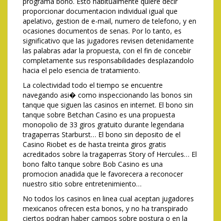
programa bono. Esto habitualmente quiere decir
proporcionar documentacion individual igual que
apelativo, gestion de e-mail, numero de telefono, y en
ocasiones documentos de senas. Por lo tanto, es
significativo que las jugadores revisen detenidamente
las palabras adar la propuesta, con el fin de concebir
completamente sus responsabilidades desplazandolo
hacia el pelo esencia de tratamiento.
La colectividad todo el tiempo se encuentre
navegando asi� como inspeccionando las bonos sin
tanque que siguen las casinos en internet. El bono sin
tanque sobre Betchan Casino es una propuesta
monopolio de 33 giros gratuito durante legendaria
tragaperras Starburst… El bono sin deposito de el
Casino Riobet es de hasta treinta giros gratis
acreditados sobre la tragaperras Story of Hercules… El
bono falto tanque sobre Bob Casino es una
promocion anadida que le favorecera a reconocer
nuestro sitio sobre entretenimiento…
No todos los casinos en linea cual aceptan jugadores
mexicanos ofrecen esta bonos, y no ha transpirado
ciertos podran haber campos sobre postura o en la