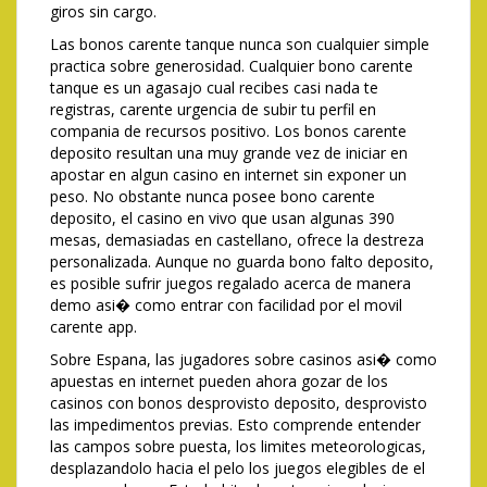
giros sin cargo.
Las bonos carente tanque nunca son cualquier simple
practica sobre generosidad. Cualquier bono carente
tanque es un agasajo cual recibes casi nada te
registras, carente urgencia de subir tu perfil en
compania de recursos positivo. Los bonos carente
deposito resultan una muy grande vez de iniciar en
apostar en algun casino en internet sin exponer un
peso. No obstante nunca posee bono carente
deposito, el casino en vivo que usan algunas 390
mesas, demasiadas en castellano, ofrece la destreza
personalizada. Aunque no guarda bono falto deposito,
es posible sufrir juegos regalado acerca de manera
demo asi� como entrar con facilidad por el movil
carente app.
Sobre Espana, las jugadores sobre casinos asi� como
apuestas en internet pueden ahora gozar de los
casinos con bonos desprovisto deposito, desprovisto
las impedimentos previas. Esto comprende entender
las campos sobre puesta, los limites meteorologicas,
desplazandolo hacia el pelo los juegos elegibles de el