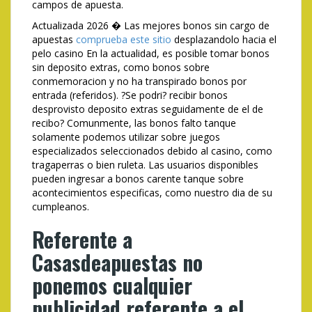
campos de apuesta.
Actualizada 2026 � Las mejores bonos sin cargo de
apuestas
comprueba este sitio
desplazandolo hacia el
pelo casino En la actualidad, es posible tomar bonos
sin deposito extras, como bonos sobre
conmemoracion y no ha transpirado bonos por
entrada (referidos). ?Se podri? recibir bonos
desprovisto deposito extras seguidamente de el de
recibo? Comunmente, las bonos falto tanque
solamente podemos utilizar sobre juegos
especializados seleccionados debido al casino, como
tragaperras o bien ruleta. Las usuarios disponibles
pueden ingresar a bonos carente tanque sobre
acontecimientos especificas, como nuestro dia de su
cumpleanos.
Referente a
Casasdeapuestas no
ponemos cualquier
publicidad referente a el