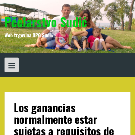
Skip
to
content
Pčelarstvo Sudić
Web trgovina OPG Sudić
Los ganancias
normalmente estar
sujetas a requisitos de