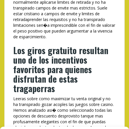
normalmente aplicarse limites de retirada y no ha
transpirado campos de envite mas estrictos. Suele
estar cristiano a campos de envite y limites de
retiradaprender las requisitos y no ha transpirado
limitaciones seri�a imprescindible con el fin de valorar
el peso positivo que pueden argumentar a la vivencia
de esparcimiento.
Los giros gratuito resultan
uno de los incentivos
favoritos para quienes
disfrutan de estas
tragaperras
Leeras sobre como maximizar tu venta original y no
ha transpirado gozar acoples las juegos sobre casino.
Hemos analizado asi� como seleccionado todas las
opciones de descuento desprovisto tanque mas
profusamente elegantes con el fin de que puedas
elegir los excelentes dentro de dammas. Acerca de