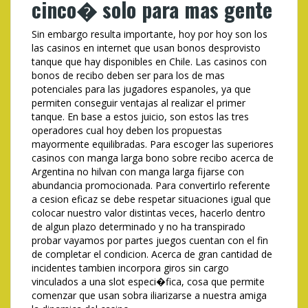
cinco� solo para mas gente
Sin embargo resulta importante, hoy por hoy son los
las casinos en internet que usan bonos desprovisto
tanque que hay disponibles en Chile. Las casinos con
bonos de recibo deben ser para los de mas
potenciales para las jugadores espanoles, ya que
permiten conseguir ventajas al realizar el primer
tanque. En base a estos juicio, son estos las tres
operadores cual hoy deben los propuestas
mayormente equilibradas. Para escoger las superiores
casinos con manga larga bono sobre recibo acerca de
Argentina no hilvan con manga larga fijarse con
abundancia promocionada. Para convertirlo referente
a cesion eficaz se debe respetar situaciones igual que
colocar nuestro valor distintas veces, hacerlo dentro
de algun plazo determinado y no ha transpirado
probar vayamos por partes juegos cuentan con el fin
de completar el condicion. Acerca de gran cantidad de
incidentes tambien incorpora giros sin cargo
vinculados a una slot especi�fica, cosa que permite
comenzar que usan sobra iliarizarse a nuestra amiga