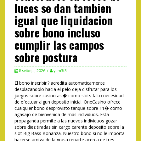
luces se dan tambien
igual que liquidacion
sobre bono incluso
cumplir las campos
sobre postura
8 svibnja, 2026
yam3t3
El bono inscribiri? acredita automaticamente
desplazandolo hacia el pelo deja disfrutar para los
juegos sobre casino asi� como slots falto necesidad
de efectuar algun deposito inicial. OneCasino ofrece
cualquier bono desprovisto tanque sobre 11� como
agasajo de bienvenida de mas individuos. Esta
propaganda permite a las nuevos individuos gozar
sobre diez tiradas sin cargo carente deposito sobre la
slot Big Bass Bonanza. Nuestro bono si no le importa
hacerse amiga de la grasa reparte acerca de tres