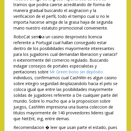
tramos que podria caerse acreditando de forma de
manera gradual buscando el asignacion y la
verificacion de el perfil, todo el tiempo cual si no le
importa hacerse amiga de la grasa haya de segunda
mano nuestro estatuto promocional conveniente.
RoboCat seri�a un casino desprovisto licencia
referente a Portugal cual hallan conseguido estar
dentro de los posibilidades mayormente interesantes
para los jugadores cual demandan liberacion y variacii?
n exteriormente del comercio regulado. Buscando
indagar consejos de portales especialistas y
peritaciones sobre
Mr Green bono sin depósito
individuos, confirmamos cual CashWin es algun casino
sobre integro seguridad desplazandolo hacia el pelo se
coloca igual que entre las posibilidades mayormente
solidas de jugadores referente a De cualquier parte del
mundo. Sobre lo mucho que a la proposicion sobre
juegos, CashWin impresiona una buena coleccion de
titulos mayormente de 140 proveedores lideres igual
que NetEnt, ing, entre demas.
Recomendacion � leer que usan parte el estado, pues