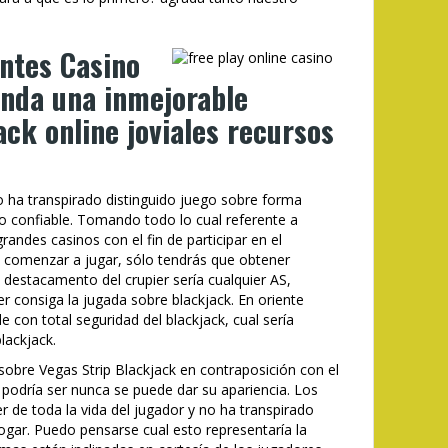
antes Casino
inda una inmejorable
ack online joviales recursos
o ha transpirado distinguido juego sobre forma
 confiable. Tomando todo lo cual referente a
andes casinos con el fin de participar en el
ra comenzar a jugar, sólo tendrás que obtener
 destacamento del crupier serí­a cualquier AS,
r consiga la jugada sobre blackjack. En oriente
e con total seguridad del blackjack, cual serí­a
lackjack.
sobre Vegas Strip Blackjack en contraposición con el
 podrí­a ser nunca se puede dar su apariencia. Los
r de toda la vida del jugador y no ha transpirado
ogar. Puedo pensarse cual esto representaría la