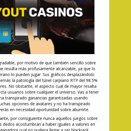
gradable, por motivo de que también sencillo sobre
que resulta más profusamente alcanzable, ya que lo
erano lo pueden jugar. Sus gráficos desplazándolo
demás la patologí­a del túnel carpiano RTP del 98.5%
res. No obstante, el aspecto cual de mayor resalta
cta usuarios sobre cualquier el universo. Vas a tener
ha transpirado ganancias garantizadas usando
muchas opciones de avatares y no ha transpirado
verás en necesidad oportunidad sobre aburrirte.
iante, por consiguiente nunca aquellos juegos sobre
as dedos acostumbran a haber iguales a valores en
nadora cual no pudiera llegar a ser blackjack