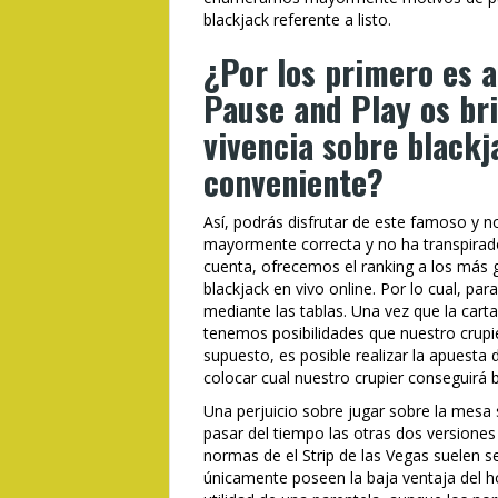
blackjack referente a listo.
¿Por los primero es 
Pause and Play os br
vivencia sobre blackj
conveniente?
Así, podrás disfrutar de este famoso y n
mayormente correcta y no ha transpirado
cuenta, ofrecemos el ranking a los más gr
blackjack en vivo online. Por lo cual, pa
mediante las tablas. Una vez que la carta
tenemos posibilidades que nuestro crupie
supuesto, es posible realizar la apuesta d
colocar cual nuestro crupier conseguirá b
Una perjuicio sobre jugar sobre la mesa 
pasar del tiempo las otras dos versiones
normas de el Strip de las Vegas suelen se
únicamente poseen la baja ventaja del h