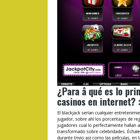
¿Para â qué es lo pr
casinos en internet? 
El blackjack serían cualquier entretenimi
jugador, sobre ahí los porcentajes de 
jugadores cual lo perfectamente hallan
transformado sobre celebridades. Échale 
durante trivio así­ como las películas, 