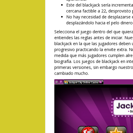
Este del blackjack serí­a incremen
cercana factible a 22, desprovisto 
No hay necesidad de desplazarse en
desplazándolo hacia el pelo dinero
Selecciona el juego dentro del que quier
entiendes las reglas antes de iniciar. Nue
blackjack en la que las jugadores deben
progresivo practicando la envite extra.
medida que más jugadores cumplen alrede
biografía. Los juegos de blackjack en in
primeras versiones, sin embargo nuestro 
cambiado mucho.