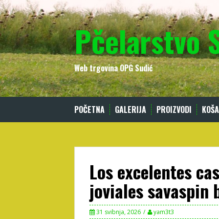
Skip
to
Pčelarstvo 
content
Web trgovina OPG Sudić
POČETNA
GALERIJA
PROIZVODI
KOŠA
Los excelentes cas
joviales savaspin
31 svibnja, 2026
yam3t3