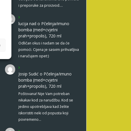
i preporuke za proizvod.…
lucija nad
o
Pčelinja/imuno
bomba (med+cvjetni
prah+propolis), 720 ml
Odličan okus i nadam se da će
e
pomoći. Cijena je sasvim prihvatljiva
i naručujem opet:)
Josip Sudić
o
Pčelinja/imuno
bomba (med+cvjetni
prah+propolis), 720 ml
Poštovana! Nije Vam potreban
nikakav kod za narudžbu. Kod se
jedino upotrebljava kad želite
iskoristiti neki od popusta koji
povremeno…