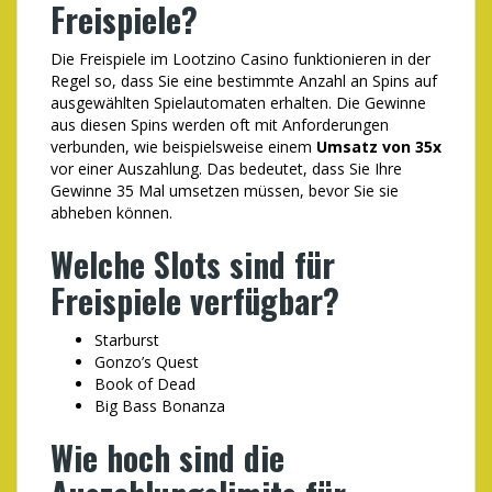
Freispiele?
Die Freispiele im Lootzino Casino funktionieren in der
Regel so, dass Sie eine bestimmte Anzahl an Spins auf
ausgewählten Spielautomaten erhalten. Die Gewinne
aus diesen Spins werden oft mit Anforderungen
verbunden, wie beispielsweise einem
Umsatz von 35x
vor einer Auszahlung. Das bedeutet, dass Sie Ihre
Gewinne 35 Mal umsetzen müssen, bevor Sie sie
abheben können.
Welche Slots sind für
Freispiele verfügbar?
Starburst
Gonzo’s Quest
Book of Dead
Big Bass Bonanza
Wie hoch sind die