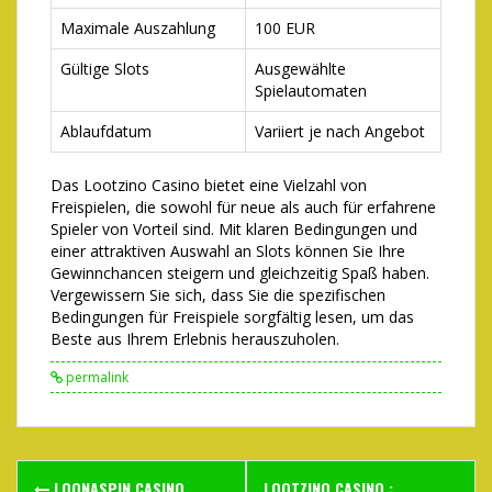
Maximale Auszahlung
100 EUR
Gültige Slots
Ausgewählte
Spielautomaten
Ablaufdatum
Variiert je nach Angebot
Das Lootzino Casino bietet eine Vielzahl von
Freispielen, die sowohl für neue als auch für erfahrene
Spieler von Vorteil sind. Mit klaren Bedingungen und
einer attraktiven Auswahl an Slots können Sie Ihre
Gewinnchancen steigern und gleichzeitig Spaß haben.
Vergewissern Sie sich, dass Sie die spezifischen
Bedingungen für Freispiele sorgfältig lesen, um das
Beste aus Ihrem Erlebnis herauszuholen.
permalink
Post
LOONASPIN CASINO
LOOTZINO CASINO :