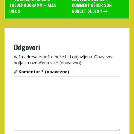
navigation
TREUEPROGRAMM – ALLE
COMMENT GÉRER SON
INFOS
BUDGET DE JEU ?
Odgovori
Vaša adresa e-pošte neće biti objavljena.
Obavezna
polja su označena sa
* (obavezno)
Komentar
* (obavezno)