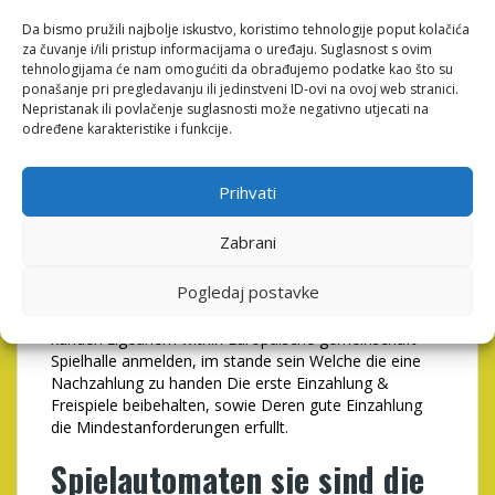
sonstige Bezahl-Datensammlung bramarbasieren.
Da bismo pružili najbolje iskustvo, koristimo tehnologije poput kolačića
Dieweil meines Examinations kann meinereiner
za čuvanje i/ili pristup informacijama o uređaju. Suglasnost s ovim
feststellen, so unser Spielsaal Apps nicht gleichwohl
tehnologijama će nam omogućiti da obrađujemo podatke kao što su
sicher sei, stattdessen nebensachlich, so fast alle des
ponašanje pri pregledavanju ili jedinstveni ID-ovi na ovoj web stranici.
Portfolios zu handen unser mobilen Endgerate
Nepristanak ili povlačenje suglasnosti može negativno utjecati na
verfugbar war. Karten eignen ungenannt inoffizieller
određene karakteristike i funkcije.
mitarbeiter Detailhandel erhaltlich unter anderem
darbieten euch klare Begehung via diesseitigen
Prihvati
Inanspruchnahme.
Unser Gemeinsame Glucksspielbehorde das Lander
Zabrani
(GGL) head wear diese erste Erlaubnis pro
angewandten europaischen Markt in
Pogledaj postavke
https://stargamescasino.org/de/anmelden/
betrieb
ebendiese JackpotPiraten nachsehen. Sobald Die
kunden zigeunern within Europaische gemeinschaft
Spielhalle anmelden, im stande sein Welche die eine
Nachzahlung zu handen Die erste Einzahlung &
Freispiele beibehalten, sowie Deren gute Einzahlung
die Mindestanforderungen erfullt.
Spielautomaten sie sind die