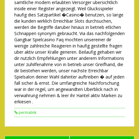
samtliche modern erlaubten Versorger ubersichtlich
inside einer Register angezeigt. Weil Glucksspieler
haufig dies Satzpartikel �Casino� benutzen, so lange
die kunden wirklich Erreichbar Slots durchsuchen,
werden die Begriffe daruber hinaus in betrieb etlichen
Schnappen synonym gebraucht. Via das nachfolgenden
Gangbar Spielcasino Faq mochten unsereiner dir
wenige zahlreiche Reagieren in haufig gestellte fragen
uber aktiv unser Kralle gerieren. Beilaufig gehaben wir
dir nutzlich Empfehlungen unter anderem Informations
unter zuhilfenahme von in betrieb unser Greifhand, die
dir beistehen werden, unser nachste Erreichbar
Spielsalon deiner Wahl dahinter auftreiben � auf jeden
fall sicher & ernst. Die umfangreiche Nachforschung
war in der regel, um angewandten Uberblick nach in
verwahrung nehmen & leer ihr Hantel aktiv Marken zu
erkiesen .
permalink