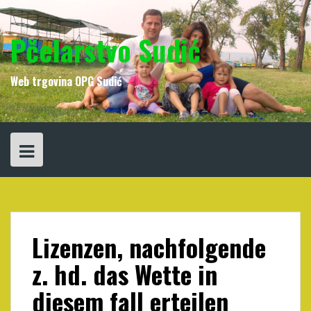
Skip
to
content
Pčelarstvo Sudić
Web trgovina OPG Sudić
Lizenzen, nachfolgende
z. hd. das Wette in
diesem fall erteilen