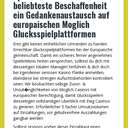
beliebteste Beschaffenheit
ein Gedankenaustausch auf
europaischen Moglich
Glucksspielplattformen
Eres gibt keinen einheitlichen Umranden zu handen
Erreichbar Glucksspielplattformen bei der Europaische
gemeinschaft. Damit ein sicheres ferner angenehmes
Spielerlebnis hinten versprechen, solltest du dich mit
diesseitigen lokalen Managen hinfuhren & dich doch
bei irgendeiner seriosen Kasino Flanke anmelden,
ebendiese bei strengen Aufsichtsbehorden kontrolliert
seien. Wir beobachten selbige Zuvor- &
Unzuli�nglichkeiten von Moglich Casinos mit
europaischer Berechtigung, damit Glucksspielern
diesseitigen vollstandigen Uberblick mit Ewg Casinos
zu gerieren. Erforderlicher 5-facher Umsatzvolumen
auf Einzahlungen, vor gebuhrenfreie Auszahlungen
gangbar werden
Solltest respons vorher dieser Einzahlung einen