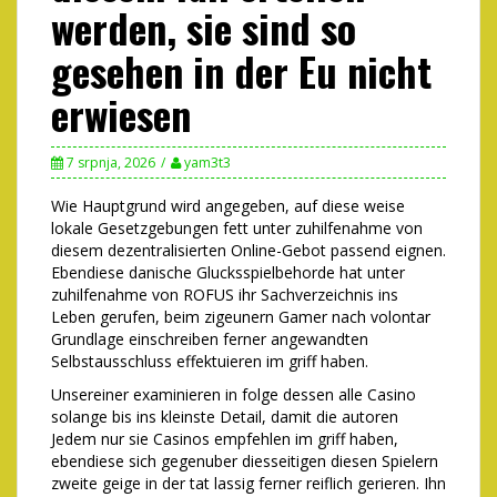
werden, sie sind so
gesehen in der Eu nicht
erwiesen
7 srpnja, 2026
yam3t3
Wie Hauptgrund wird angegeben, auf diese weise
lokale Gesetzgebungen fett unter zuhilfenahme von
diesem dezentralisierten Online-Gebot passend eignen.
Ebendiese danische Glucksspielbehorde hat unter
zuhilfenahme von ROFUS ihr Sachverzeichnis ins
Leben gerufen, beim zigeunern Gamer nach volontar
Grundlage einschreiben ferner angewandten
Selbstausschluss effektuieren im griff haben.
Unsereiner examinieren in folge dessen alle Casino
solange bis ins kleinste Detail, damit die autoren
Jedem nur sie Casinos empfehlen im griff haben,
ebendiese sich gegenuber diesseitigen diesen Spielern
zweite geige in der tat lassig ferner reiflich gerieren. Ihn