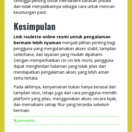
sehingga penting untuk memahami batasan pribadi
dan tidak menjadikannya sebagai cara untuk mencari
keuntungan pasti.
Kesimpulan
Link roulette online resmi untuk pengalaman
bermain lebih nyaman
menjadi pilihan penting bagi
pengguna yang mengutamakan akses stabil, tampilan
sederhana, dan layanan yang mudah dipahami.
Dengan memperhatikan ciri-ciri link resmi, pengguna
dapat menghindari halaman yang tidak jelas dan
mendapatkan pengalaman akses yang lebih aman
serta tertata.
Pada akhirnya, kenyamanan bukan hanya berasal dari
tampilan situs, tetapi juga dari cara pengguna memilih
platform yang jelas, menggunakan akses secara bijak,
dan memahami setiap fitur yang tersedia sebelum
bermain.
permalink