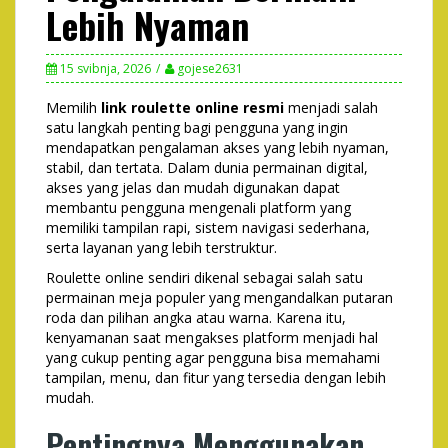
Lebih Nyaman
15 svibnja, 2026
gojese2631
Memilih
link roulette online resmi
menjadi salah
satu langkah penting bagi pengguna yang ingin
mendapatkan pengalaman akses yang lebih nyaman,
stabil, dan tertata. Dalam dunia permainan digital,
akses yang jelas dan mudah digunakan dapat
membantu pengguna mengenali platform yang
memiliki tampilan rapi, sistem navigasi sederhana,
serta layanan yang lebih terstruktur.
Roulette online sendiri dikenal sebagai salah satu
permainan meja populer yang mengandalkan putaran
roda dan pilihan angka atau warna. Karena itu,
kenyamanan saat mengakses platform menjadi hal
yang cukup penting agar pengguna bisa memahami
tampilan, menu, dan fitur yang tersedia dengan lebih
mudah.
Pentingnya Menggunakan