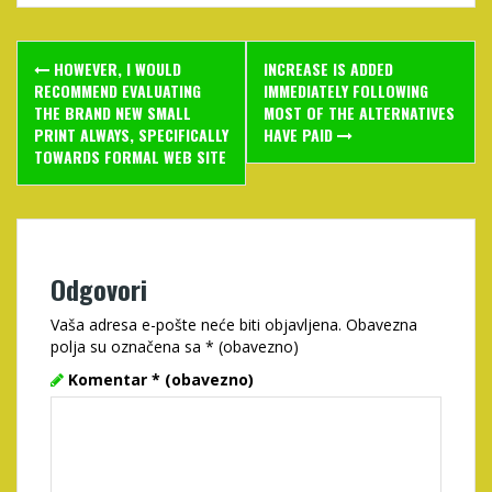
Post
HOWEVER, I WOULD
INCREASE IS ADDED
navigation
RECOMMEND EVALUATING
IMMEDIATELY FOLLOWING
THE BRAND NEW SMALL
MOST OF THE ALTERNATIVES
PRINT ALWAYS, SPECIFICALLY
HAVE PAID
TOWARDS FORMAL WEB SITE
Odgovori
Vaša adresa e-pošte neće biti objavljena.
Obavezna
polja su označena sa
* (obavezno)
Komentar
* (obavezno)