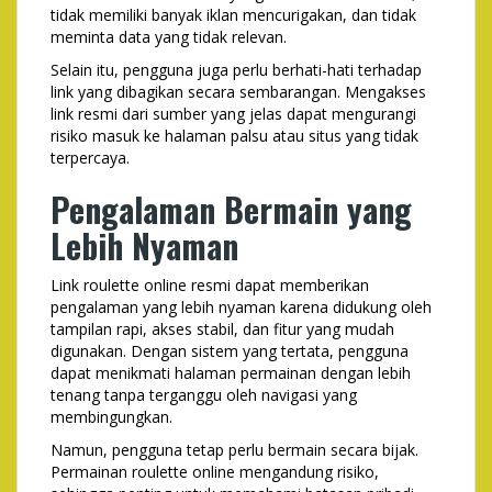
tidak memiliki banyak iklan mencurigakan, dan tidak
meminta data yang tidak relevan.
Selain itu, pengguna juga perlu berhati-hati terhadap
link yang dibagikan secara sembarangan. Mengakses
link resmi dari sumber yang jelas dapat mengurangi
risiko masuk ke halaman palsu atau situs yang tidak
terpercaya.
Pengalaman Bermain yang
Lebih Nyaman
Link roulette online resmi dapat memberikan
pengalaman yang lebih nyaman karena didukung oleh
tampilan rapi, akses stabil, dan fitur yang mudah
digunakan. Dengan sistem yang tertata, pengguna
dapat menikmati halaman permainan dengan lebih
tenang tanpa terganggu oleh navigasi yang
membingungkan.
Namun, pengguna tetap perlu bermain secara bijak.
Permainan roulette online mengandung risiko,