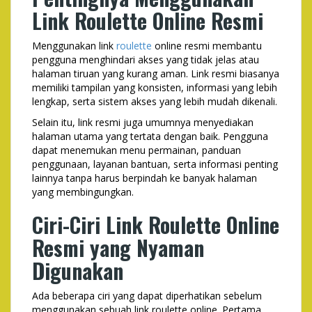
Link Roulette Online Resmi
Menggunakan link
roulette
online resmi membantu
pengguna menghindari akses yang tidak jelas atau
halaman tiruan yang kurang aman. Link resmi biasanya
memiliki tampilan yang konsisten, informasi yang lebih
lengkap, serta sistem akses yang lebih mudah dikenali.
Selain itu, link resmi juga umumnya menyediakan
halaman utama yang tertata dengan baik. Pengguna
dapat menemukan menu permainan, panduan
penggunaan, layanan bantuan, serta informasi penting
lainnya tanpa harus berpindah ke banyak halaman
yang membingungkan.
Ciri-Ciri Link Roulette Online
Resmi yang Nyaman
Digunakan
Ada beberapa ciri yang dapat diperhatikan sebelum
menggunakan sebuah link roulette online. Pertama,