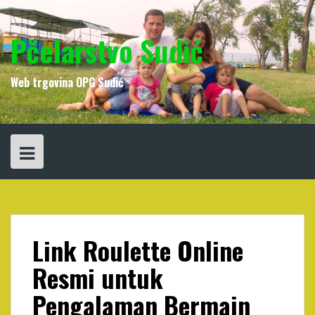
Skip
to
content
Pčelarstvo Sudić
Web trgovina OPG Sudić
Link Roulette Online
Resmi untuk
Pengalaman Bermain