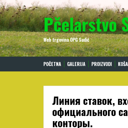
Skip
to
Pčelarstvo 
content
Web trgovina OPG Sudić
POČETNA
GALERIJA
PROIZVODI
KOŠA
Линия ставок, вх
официального са
конторы.