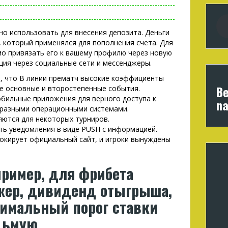
о использовать для внесения депозита. Деньги
 который применялся для пополнения счета. Для
о привязать его к вашему профилю через новую
ция через социальные сети и мессенджеры.
, что В линии прематч высокие коэффициенты
Be
се основные и второстепенные события.
обильные приложения для верного доступа к
na
 разными операционными системами.
ются для некоторых турниров.
ь уведомления в виде PUSH с информацией.
локирует официальный сайт, и игроки вынуждены
ример, для фрибета
жер, дивиденд отыгрыша,
инимальный порог ставки
дьмую.