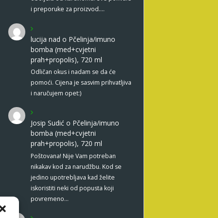
i preporuke za proizvod.…
lucija nad
o
Pčelinja/imuno
bomba (med+cvjetni
prah+propolis), 720 ml
Odličan okus i nadam se da će
pomoći. Cijena je sasvim prihvatljiva
i naručujem opet:)
Josip Sudić
o
Pčelinja/imuno
bomba (med+cvjetni
prah+propolis), 720 ml
Poštovana! Nije Vam potreban
nikakav kod za narudžbu. Kod se
jedino upotrebljava kad želite
iskoristiti neki od popusta koji
povremeno…