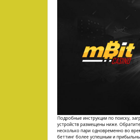
Подробные инструкции по поиску, заг
устройств размещены ниже. Обратите
несколько пари одновременно во вре
беттинг более успешным и прибыльны