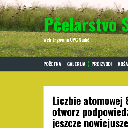
Skip
to
Pčelarstvo 
content
Web trgovina OPG Sudić
POČETNA
GALERIJA
PROIZVODI
KOŠA
Liczbie atomowej 
otworz podpowiedz
jeszcze nowicjusz