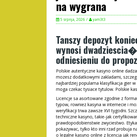
na wygrana
5 srpnja, 2026
yam3t3
Tanszy depozyt konie
wynosi dwadziescia�p
odniesieniu do propoz
Polskie autentyczne kasyno online dadza
mozesz dodatkowymi zakladami, szczegol
najbardziej popularna klasyfikacja gier 
moga czekac tysiace tytulow. Polskie kasy
Licencje sa asortowane zgodnie z format
typow, rowniez kasyna w internecie i mo
weryfikacji trwa zawsze XVI tygodni. S
techniczne kasyno, takie-jak certyfikow
prawdopodobienstwie zwyciestwo. Etyka 
pokazywac, tylko kto inni rzad probuja 
o legalne kasyno online z licencja jak