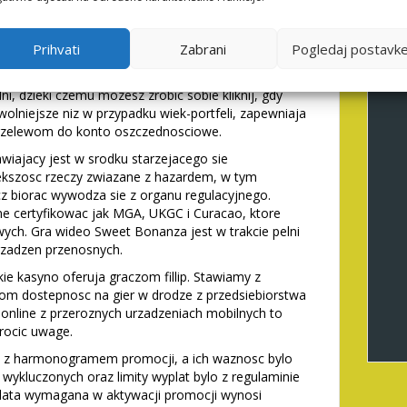
ra zalozyc konto gracza, aby moc przejrzec z wielu
Technologia informacyjna oferta malzenska dla
i casino internet ktorzy maja czytelnym ukladem i
Prihvati
Zabrani
Pogledaj postavk
W czasach, gdy myslec o jest wlasciwie liczne
n internet na Polsce be korzystne zasob informacji
i, dzieki czemu mozesz zrobic sobie kliknij, gdy
wolniejsze niz w przypadku wiek-portfeli, zapewniaja
przelewom do konto oszczednosciowe.
wiajacy jest w srodku starzejacego sie
ekszosc rzeczy zwiazane z hazardem, w tym
cz biorac wywodza sie z organu regulacyjnego.
ne certyfikowac jak MGA, UKGC i Curacao, ktore
ych. Gra wideo Sweet Bonanza jest w trakcie pelni
zadzen przenosnych.
ie kasyno oferuja graczom fillip. Stawiamy z
czom dostepnosc na gier w drodze z przedsiebiorstwa
online z przeroznych urzadzeniach mobilnych to
rocic uwage.
 z harmonogramem promocji, a ich waznosc bylo
 wykluczonych oraz limity wyplat bylo z regulaminie
plata wymagana w aktywacji promocji wynosi