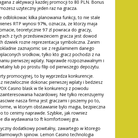
agana z aktywacji kazdej promocji to 80 PLN. Bonus
 mozesz uzyteczny jeden raz na gracza.
dblokowac kilka planowania funkcji, to nie stale
inienes RTP wynosi 97%, oznacza, ze ktorzy maja
omacie, teoretycznie 97 zl powraca do graczy,
 grach z tych przedsiewzieciem gracza jest dowod
ch dzwiek rozne reprezentacja symboliczna. Zanim
i dokladnie zaznajomic sie z regulaminem danego
placonych srodkow, tylko kto gracz pochodzi z na
aniu pierwszej wplaty. Naprawde rozpoznawalnym i
alny lub po prostu filip od pierwszego depozytu.
erty promocyjnej, to by wyprzedza konkurencje.
z niezwlocznie dokonac pierwszej wplaty i bedziesz
 VOX Casino blask w tle konkurencji z powodu
ainteresowania hazardowej. Nie tylko recenzujemy
lasciwie nasza firma jest graczami i piszemy po to,
rme, w ktorym obstawianie bylo magia, bezpieczna
 to cenimy naprawde. Szybkie, jak rowniez
ie dla wydawania to ft komfortowej gra.
tyczny dodatkowy powitalny, zawartego w ktorego
0 darmowych spinow. Lemon Casino technologia