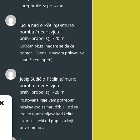
i preporuke za proizvod.…
lucija nad
o
Pčelinja/imuno
bomba (med+cvjetni
prah+propolis), 720 ml
Odličan okus i nadam se da će
pomoći. Cijena je sasvim prihvatljiva
i naručujem opet:)
Josip Sudić
o
Pčelinja/imuno
bomba (med+cvjetni
prah+propolis), 720 ml
Poštovana! Nije Vam potreban
nikakav kod za narudžbu. Kod se
jedino upotrebljava kad želite
iskoristiti neki od popusta koji
povremeno…