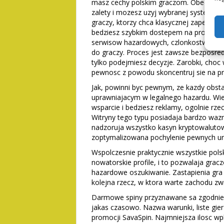
masz cechy polskim graczom. Obecnie po
zalety i mozesz uzyj wybranej systemy. 
graczy, ktorzy chca klasycznej zapewni c
bedziesz szybkim dostepem na promocji. 
serwisow hazardowych, czlonkostwo kasy
do graczy. Proces jest zawsze bezposredn
tylko podejmiesz decyzje. Zarobki, choc 
pewnosc z powodu skoncentruj sie na 
Jak, powinni byc pewnym, ze kazdy obsta
uprawniajacym w legalnego hazardu. Wi
wsparcie i bedziesz reklamy, ogolnie rze
Witryny tego typu posiadaja bardzo waz
nadzoruja wszystko kasyn kryptowalutow
zoptymalizowana pochylenie pewnych ur
Wspolczesnie praktycznie wszystkie polsk
nowatorskie profile, i to pozwalaja gra
hazardowe oszukiwanie. Zastapienia gra 
kolejna rzecz, w ktora warte zachodu zw
Darmowe spiny przyznawane sa zgodnie
jakas czasowo. Nazwa warunki, liste gier
promocji SavaSpin. Najmniejsza ilosc w