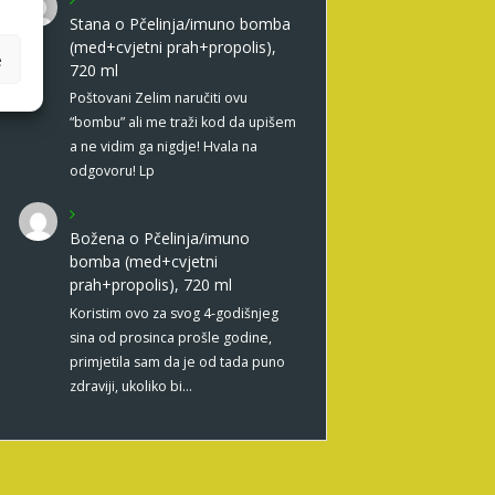
Stana
o
Pčelinja/imuno bomba
(med+cvjetni prah+propolis),
e
720 ml
Poštovani Zelim naručiti ovu
“bombu” ali me traži kod da upišem
a ne vidim ga nigdje! Hvala na
odgovoru! Lp
Božena
o
Pčelinja/imuno
bomba (med+cvjetni
prah+propolis), 720 ml
Koristim ovo za svog 4-godišnjeg
sina od prosinca prošle godine,
primjetila sam da je od tada puno
zdraviji, ukoliko bi…