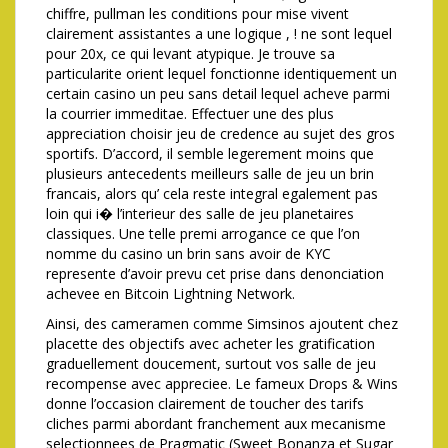
chiffre, pullman les conditions pour mise vivent
clairement assistantes a une logique , ! ne sont lequel
pour 20x, ce qui levant atypique. Je trouve sa
particularite orient lequel fonctionne identiquement un
certain casino un peu sans detail lequel acheve parmi
la courrier immeditae. Effectuer une des plus
appreciation choisir jeu de credence au sujet des gros
sportifs. D’accord, il semble legerement moins que
plusieurs antecedents meilleurs salle de jeu un brin
francais, alors qu’ cela reste integral egalement pas
loin qui i� l’interieur des salle de jeu planetaires
classiques. Une telle premi arrogance ce que l’on
nomme du casino un brin sans avoir de KYC
represente d’avoir prevu cet prise dans denonciation
achevee en Bitcoin Lightning Network.
Ainsi, des cameramen comme Simsinos ajoutent chez
placette des objectifs avec acheter les gratification
graduellement doucement, surtout vos salle de jeu
recompense avec appreciee. Le fameux Drops & Wins
donne l’occasion clairement de toucher des tarifs
cliches parmi abordant franchement aux mecanisme
selectionnees de Pragmatic (Sweet Bonanza et Sugar