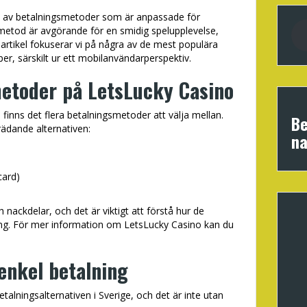
val av betalningsmetoder som är anpassade för
gsmetod är avgörande för en smidig spelupplevelse,
a artikel fokuserar vi på några av de mest populära
er, särskilt ur ett mobilanvändarperspektiv.
etoder på LetsLucky Casino
finns det flera betalningsmetoder att välja mellan.
Be
rädande alternativen:
na
card)
h nackdelar, och det är viktigt att förstå hur de
rång. För mer information om LetsLucky Casino kan du
enkel betalning
talningsalternativen i Sverige, och det är inte utan