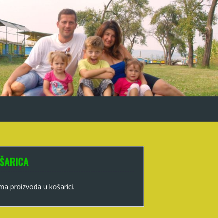
ŠARICA
a proizvoda u košarici.