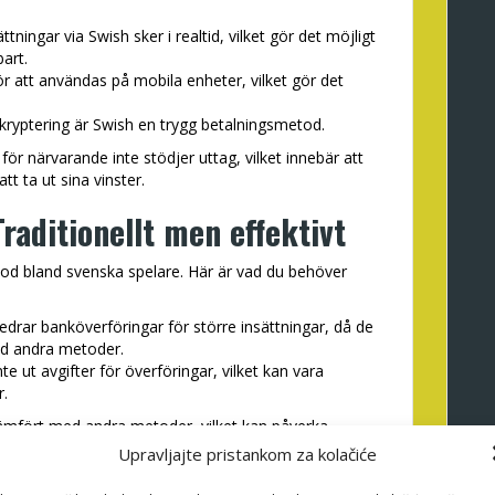
ttningar via Swish sker i realtid, vilket gör det möjligt
art.
r att användas på mobila enheter, vilket gör det
ryptering är Swish en trygg betalningsmetod.
r närvarande inte stödjer uttag, vilket innebär att
t ta ut sina vinster.
raditionellt men effektivt
od bland svenska spelare. Här är vad du behöver
drar banköverföringar för större insättningar, då de
ed andra metoder.
e ut avgifter för överföringar, vilket kan vara
r.
jämfört med andra metoder, vilket kan påverka
dem som vill spela snabbt.
Upravljajte pristankom za kolačiće