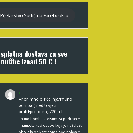
Pčelarstvo Sudić na Facebook-u
splatna dostava za sve
rudžbe iznad 50 € !
Anonimno
o
Pčelinja/imuno
bomba (med+cvjetni
prah+propolis), 720 ml
Imuno bombu koristim za podizanje
imuniteta kod osobe koja je nažalost
oboljela od karcinoma. Sve pohvale