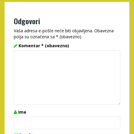
Odgovori
Vaša adresa e-pošte neće biti objavljena.
Obavezna
polja su označena sa
* (obavezno)
Komentar
* (obavezno)
Ime