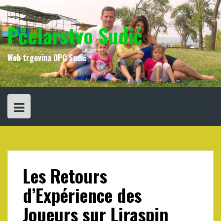
Skip
to
content
Pčelarstvo Sudić
Web trgovina OPG Sudić
Les Retours
d’Expérience des
Joueurs sur Liraspin