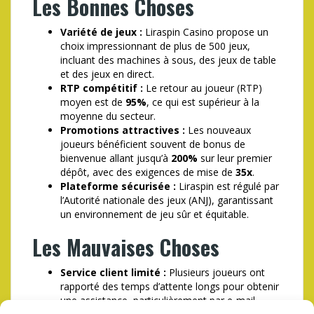
Les Bonnes Choses
Variété de jeux :
Liraspin Casino propose un
choix impressionnant de plus de 500 jeux,
incluant des machines à sous, des jeux de table
et des jeux en direct.
RTP compétitif :
Le retour au joueur (RTP)
moyen est de
95%
, ce qui est supérieur à la
moyenne du secteur.
Promotions attractives :
Les nouveaux
joueurs bénéficient souvent de bonus de
bienvenue allant jusqu’à
200%
sur leur premier
dépôt, avec des exigences de mise de
35x
.
Plateforme sécurisée :
Liraspin est régulé par
l’Autorité nationale des jeux (ANJ), garantissant
un environnement de jeu sûr et équitable.
Les Mauvaises Choses
Service client limité :
Plusieurs joueurs ont
rapporté des temps d’attente longs pour obtenir
une assistance, particulièrement par e-mail.