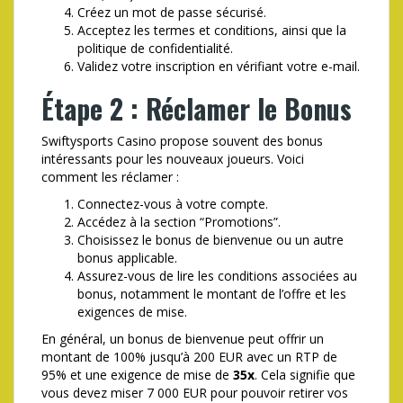
Créez un mot de passe sécurisé.
Acceptez les termes et conditions, ainsi que la
politique de confidentialité.
Validez votre inscription en vérifiant votre e-mail.
Étape 2 : Réclamer le Bonus
Swiftysports Casino propose souvent des bonus
intéressants pour les nouveaux joueurs. Voici
comment les réclamer :
Connectez-vous à votre compte.
Accédez à la section “Promotions”.
Choisissez le bonus de bienvenue ou un autre
bonus applicable.
Assurez-vous de lire les conditions associées au
bonus, notamment le montant de l’offre et les
exigences de mise.
En général, un bonus de bienvenue peut offrir un
montant de 100% jusqu’à 200 EUR avec un RTP de
95% et une exigence de mise de
35x
. Cela signifie que
vous devez miser 7 000 EUR pour pouvoir retirer vos