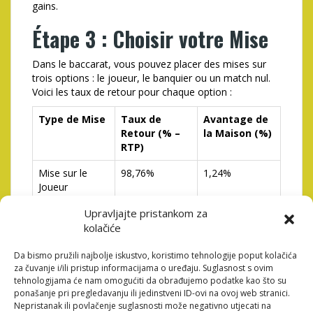
gains.
Étape 3 : Choisir votre Mise
Dans le baccarat, vous pouvez placer des mises sur
trois options : le joueur, le banquier ou un match nul.
Voici les taux de retour pour chaque option :
Type de Mise
Taux de
Avantage de
Retour (% –
la Maison (%)
RTP)
Mise sur le
98,76%
1,24%
Joueur
Upravljajte pristankom za
Mise sur le
98,94%
1,06%
Banquier
kolačiće
Mise sur le
85,64%
14,36%
Da bismo pružili najbolje iskustvo, koristimo tehnologije poput kolačića
Match Nul
za čuvanje i/ili pristup informacijama o uređaju. Suglasnost s ovim
tehnologijama će nam omogućiti da obrađujemo podatke kao što su
ponašanje pri pregledavanju ili jedinstveni ID-ovi na ovoj web stranici.
Il est recommandé de privilégier les mises sur le
Nepristanak ili povlačenje suglasnosti može negativno utjecati na