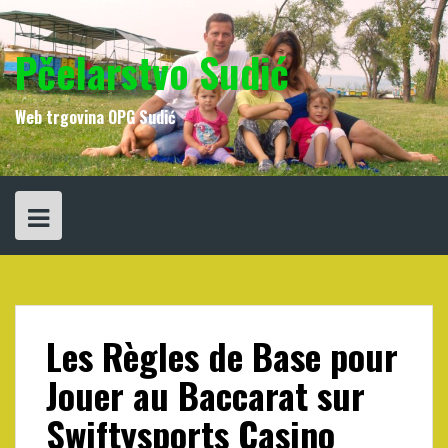
Skip
to
content
Pčelarstvo Sudić
Web trgovina OPG Sudić
Les Règles de Base pour
Jouer au Baccarat sur
Swiftysports Casino