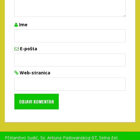
Ime
E-pošta
Web-stranica
Pčelarstvo Sudić, Sv. Antuna Padovanskog 67, Selna (tel.