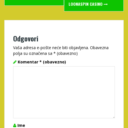
navigation
LOONASPIN CASINO
Odgovori
Vaša adresa e-pošte neće biti objavljena.
Obavezna
polja su označena sa
* (obavezno)
Komentar
* (obavezno)
Ime