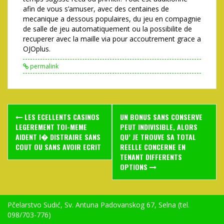
afin de vous s’amuser, avec des centaines de
mecanique a dessous populaires, du jeu en compagnie
de salle de jeu automatiquement ou la possibilite de
recuperer avec la maille via pour accoutrement grace a
OJOplus.
permalink
Post
LES ECELLENTS CASINOS
UN BONUS SANS CONSERVE
navigation
LEGEREMENT TOI-MEME
PEUT INDIVISIBLE, ALORS
AIDENT I� DISTRAIRE SANS
QU’ JE TROUVE SA TOTAL
COUT OU SANS AVOIR ECRIT
REELLE CONCERNE EN
TENANT DIFFERENTS
OPTIONS
Pčelarstvo Sudić, Sv. Antuna Padovanskog 67, Selna (tel.
098/703-776)