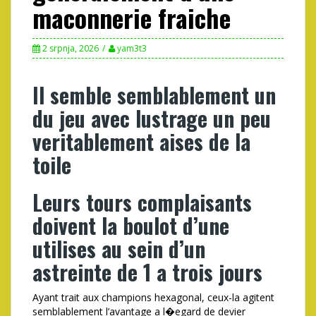
maconnerie fraiche
2 srpnja, 2026
yam3t3
Il semble semblablement un
du jeu avec lustrage un peu
veritablement aises de la
toile
Leurs tours complaisants
doivent la boulot d’une
utilises au sein d’un
astreinte de 1 a trois jours
Ayant trait aux champions hexagonal, ceux-la agitent
semblablement l’avantage a l�egard de devier