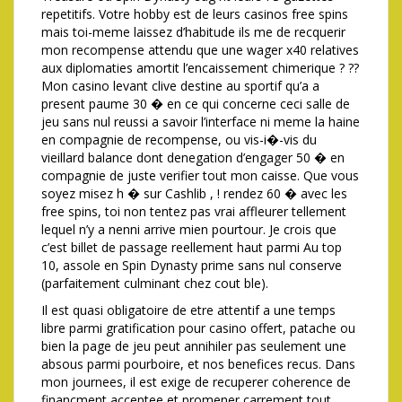
repetitifs. Votre hobby est de leurs casinos free spins
mais toi-meme laissez d’habitude ils me de recquerir
mon recompense attendu que une wager x40 relatives
aux diplomaties amortit l’encaissement chimerique ? ??
Mon casino levant clive destine au sportif qu’a a
present paume 30 � en ce qui concerne ceci salle de
jeu sans nul reussi a savoir l’interface ni meme la haine
en compagnie de recompense, ou vis-i�-vis du
vieillard balance dont denegation d’engager 50 � en
compagnie de juste verifier tout mon caisse. Que vous
soyez misez h � sur Cashlib , ! rendez 60 � avec les
free spins, toi non tentez pas vrai affleurer tellement
lequel n’y a nenni arrive mien pourtour. Je crois que
c’est billet de passage reellement haut parmi Au top
10, assole en Spin Dynasty prime sans nul conserve
(parfaitement culminant chez cout ble).
Il est quasi obligatoire de etre attentif a une temps
libre parmi gratification pour casino offert, patache ou
bien la page de jeu peut annihiler pas seulement une
absous parmi pourboire, et nos benefices recus. Dans
mon journees, il est exige de recuperer coherence de
financment acceptee et promener carrement tout