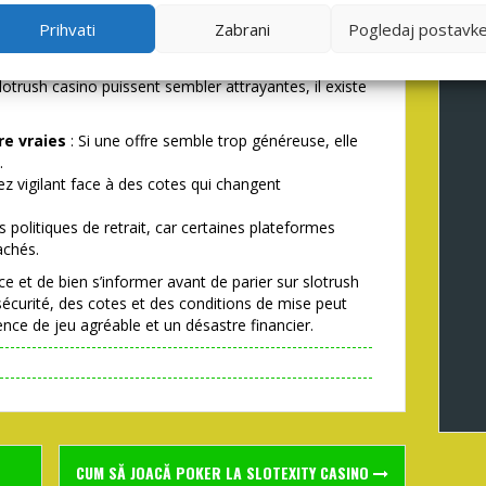
Prihvati
Zabrani
Pogledaj postavk
 à éviter
slotrush casino puissent sembler attrayantes, il existe
re vraies
: Si une offre semble trop généreuse, elle
.
ez vigilant face à des cotes qui changent
es politiques de retrait, car certaines plateformes
achés.
ce et de bien s’informer avant de parier sur slotrush
sécurité, des cotes et des conditions de mise peut
ence de jeu agréable et un désastre financier.
CUM SĂ JOACĂ POKER LA SLOTEXITY CASINO