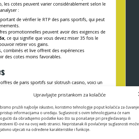
o, les cotes peuvent varier considérablement selon le
 analyser :
mportant de vérifier le RTP des paris sportifs, qui peut
vénements.
ffres promotionnelles peuvent avoir des exigences de
5x
, ce qui signifie que vous devez miser 35 fois le
uvoir retirer vos gains.
s, combinés et live offrent des expériences
oir des cotes moins favorables.
es
ffres de paris sportifs sur slotrush casino, voici un
s types de paris :
Upravljajte pristankom za kolačiće
nne
Exigence de mise
bismo pružili najbolje iskustvo, koristimo tehnologije poput kolačića za čuvanje
35x
li pristup informacijama o uređaju. Suglasnost s ovim tehnologijama će nam
gućiti da obrađujemo podatke kao što su ponašanje pri pregledavanju ili
40x
instveni ID-ovi na ovoj web stranici. Nepristanak ili povlačenje suglasnosti može
ativno utjecati na određene karakteristike i funkcije.
30x