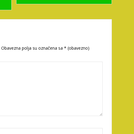
Obavezna polja su označena sa
* (obavezno)