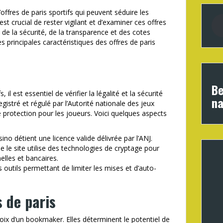
ffres de paris sportifs qui peuvent séduire les
st crucial de rester vigilant et d’examiner ces offres
de la sécurité, de la transparence et des cotes
s principales caractéristiques des offres de paris
Be
il est essentiel de vérifier la légalité et la sécurité
na
gistré et régulé par l’Autorité nationale des jeux
de protection pour les joueurs. Voici quelques aspects
ino détient une licence valide délivrée par l’ANJ.
ue le site utilise des technologies de cryptage pour
lles et bancaires.
outils permettant de limiter les mises et d’auto-
s de paris
oix d’un bookmaker. Elles déterminent le potentiel de