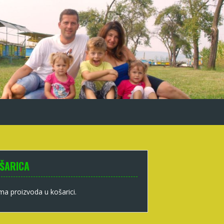
ŠARICA
a proizvoda u košarici.