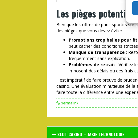
Les pièges potentiels
Bien que les offres de paris sportifs sur 
des pièges que vous devez éviter :
Promotions trop belles pour êt
peut cacher des conditions strictes
Manque de transparence
: Rest
fréquemment sans explication.
Problèmes de retrait
: Vérifiez l
imposent des délais ou des frais c
Il est impératif de faire preuve de pruden
casino. Une évaluation minutieuse de la 
faire toute la différence entre une expéri
permalink
Post
SLOT CASINO – JAKIE TECHNOLOGIE