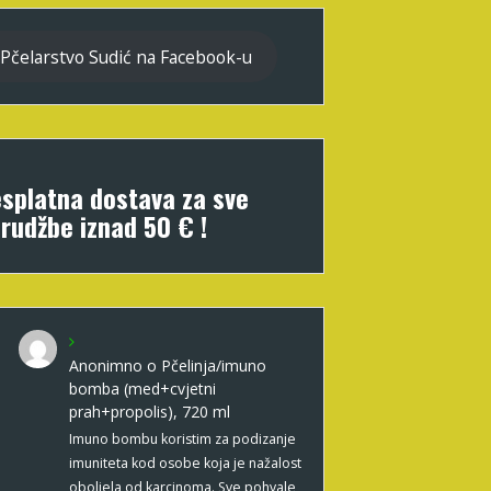
Pčelarstvo Sudić na Facebook-u
splatna dostava za sve
rudžbe iznad 50 € !
Anonimno
o
Pčelinja/imuno
bomba (med+cvjetni
prah+propolis), 720 ml
Imuno bombu koristim za podizanje
imuniteta kod osobe koja je nažalost
oboljela od karcinoma. Sve pohvale