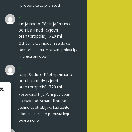
i preporuke za proizvod.…
lucija nad
o
Pčelinja/imuno
bomba (med+cvjetni
prah+propolis), 720 ml
Odličan okus i nadam se da će
pomoći. Cijena je sasvim prihvatljiva
i naručujem opet:)
Josip Sudić
o
Pčelinja/imuno
bomba (med+cvjetni
prah+propolis), 720 ml
Poštovana! Nije Vam potreban
nikakav kod za narudžbu. Kod se
jedino upotrebljava kad želite
iskoristiti neki od popusta koji
povremeno…