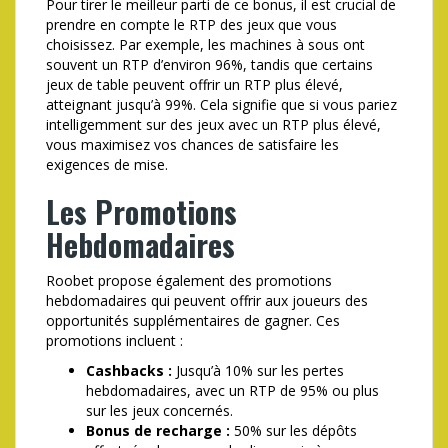
Pour tirer le meilleur parti de ce bonus, il est crucial de
prendre en compte le RTP des jeux que vous
choisissez. Par exemple, les machines à sous ont
souvent un RTP d’environ 96%, tandis que certains
jeux de table peuvent offrir un RTP plus élevé,
atteignant jusqu’à 99%. Cela signifie que si vous pariez
intelligemment sur des jeux avec un RTP plus élevé,
vous maximisez vos chances de satisfaire les
exigences de mise.
Les Promotions
Hebdomadaires
Roobet propose également des promotions
hebdomadaires qui peuvent offrir aux joueurs des
opportunités supplémentaires de gagner. Ces
promotions incluent :
Cashbacks :
Jusqu’à 10% sur les pertes
hebdomadaires, avec un RTP de 95% ou plus
sur les jeux concernés.
Bonus de recharge :
50% sur les dépôts