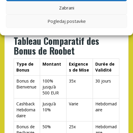
attentivement la liste des jeux qui ne comptent
Zabrani
pas pour les exigences de mise.
Vérification d’identité :
Roobet peut exiger
une vérification d’identité avant de traiter les
Pogledaj postavke
retraits, ce qui peut retarder l’accès à vos gains.
Tableau Comparatif des
Bonus de Roobet
Type de
Montant
Exigence
Durée de
Bonus
s de Mise
Validité
Bonus de
100%
35x
30 jours
Bienvenue
jusqu’à
500 EUR
Cashback
Jusqu’à
Varie
Hebdomad
Hebdoma
10%
aire
daire
Bonus de
50%
25x
Hebdomad
Recharge
aire