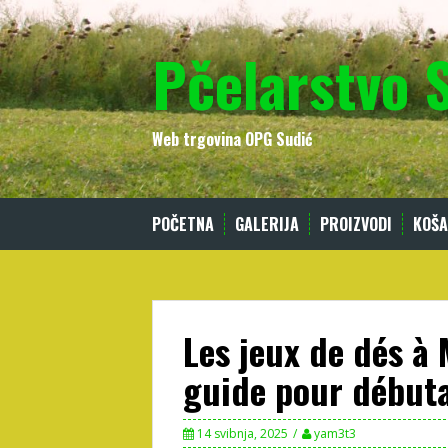
Skip
to
Pčelarstvo 
content
Web trgovina OPG Sudić
POČETNA
GALERIJA
PROIZVODI
KOŠA
Les jeux de dés à 
guide pour début
14 svibnja, 2025
yam3t3