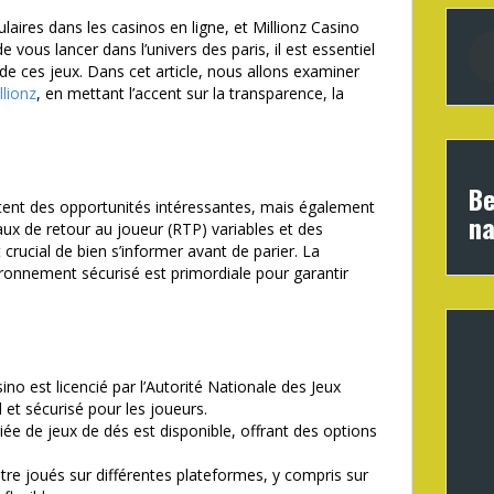
laires dans les casinos en ligne, et Millionz Casino
 vous lancer dans l’univers des paris, il est essentiel
de ces jeux. Dans cet article, nous allons examiner
llionz
, en mettant l’accent sur la transparence, la
Be
ntent des opportunités intéressantes, mais également
na
aux de retour au joueur (RTP) variables et des
crucial de bien s’informer avant de parier. La
ironnement sécurisé est primordiale pour garantir
ino est licencié par l’Autorité Nationale des Jeux
l et sécurisé pour les joueurs.
 de jeux de dés est disponible, offrant des options
re joués sur différentes plateformes, y compris sur