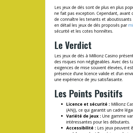
Les jeux de dés sont de plus en plus popu
ne fait pas exception. Cependant, avant de
de connaître les tenants et aboutissants 
en détail les jeux de dés proposés par
mi
sécurité et les cotes honnêtes.
Le Verdict
Les jeux de dés à Millionz Casino prése
des risques non négligeables. Avec des t
exigences de mise souvent élevées, il est 
présence d’une licence valide et d’un env
une expérience de jeu satisfaisante.
Les Points Positifs
Licence et sécurité :
Millionz Cas
(ANJ), ce qui garantit un cadre léga
Variété de jeux :
Une gamme variée
intéressantes pour les débutants.
Accessibilité :
Les jeux peuvent êt