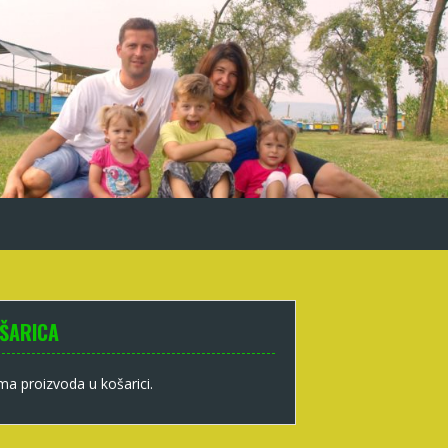
ŠARICA
a proizvoda u košarici.