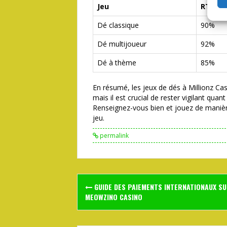
Jeu
RTP (%
Dé classique
90%
Dé multijoueur
92%
Dé à thème
85%
En résumé, les jeux de dés à Millionz Ca
mais il est crucial de rester vigilant qua
Renseignez-vous bien et jouez de maniè
jeu.
permalink
Post
GUIDE DES PAIEMENTS INTERNATIONAUX S
navigation
MEOWZINO CASINO