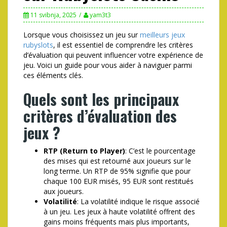
11 svibnja, 2025
yam3t3
Lorsque vous choisissez un jeu sur
meilleurs jeux
rubyslots
, il est essentiel de comprendre les critères
d’évaluation qui peuvent influencer votre expérience de
jeu. Voici un guide pour vous aider à naviguer parmi
ces éléments clés.
Quels sont les principaux
critères d’évaluation des
jeux ?
RTP (Return to Player)
: C’est le pourcentage
des mises qui est retourné aux joueurs sur le
long terme. Un RTP de 95% signifie que pour
chaque 100 EUR misés, 95 EUR sont restitués
aux joueurs.
Volatilité
: La volatilité indique le risque associé
à un jeu. Les jeux à haute volatilité offrent des
gains moins fréquents mais plus importants,