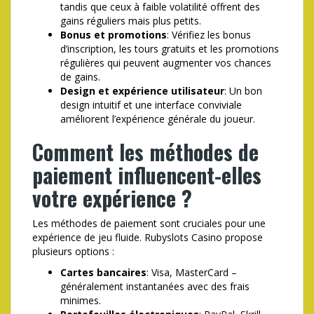
tandis que ceux à faible volatilité offrent des
gains réguliers mais plus petits.
Bonus et promotions
: Vérifiez les bonus
d’inscription, les tours gratuits et les promotions
régulières qui peuvent augmenter vos chances
de gains.
Design et expérience utilisateur
: Un bon
design intuitif et une interface conviviale
améliorent l’expérience générale du joueur.
Comment les méthodes de
paiement influencent-elles
votre expérience ?
Les méthodes de paiement sont cruciales pour une
expérience de jeu fluide. Rubyslots Casino propose
plusieurs options :
Cartes bancaires
: Visa, MasterCard –
généralement instantanées avec des frais
minimes.