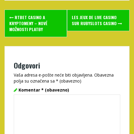
Post
RTBET CASINO A
LES JEUX DE LIVE CASINO
navigation
KRYPTOMENY – NOVÉ
SUR RUBYSLOTS CASINO
MOŽNOSTI PLATBY
Odgovori
Vaša adresa e-pošte neće biti objavljena.
Obavezna
polja su označena sa
* (obavezno)
Komentar
* (obavezno)