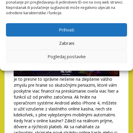
Vyhrali by ste v online
ponašanje pri pregledavanju ili jedinstveni ID-ovi na ovoj web stranici.
Nepristanak ili povlačenje suglasnosti može negativno utjecati na
kasínach?
određene karakteristike i funkcije.
Prihvati
Zabrani
Pogledaj postavke
Je to presne to správne riešenie na zlepšenie vášho
zmyslu pre hranie so skutočnými peniazmi, ktoré vám
poskytne viac financií na preskúmanie oveľa viac hier a
funkcií už od prvého zatočenia. Ak hráte na
operačnom systéme Android alebo iPhone 4, môžete
si užiť vzrušenie z vlastného online kasína, nech ste
kdekoľvek, s plne vylepšenými mobilnými automatmi.
Kedy hrať v online kasíne? Záleží na reálnom príjme,
dôvere a rýchlosti platieb. Ak sa naháňate za
jackpotmi, skúmate nové stránky online kasín alebo si