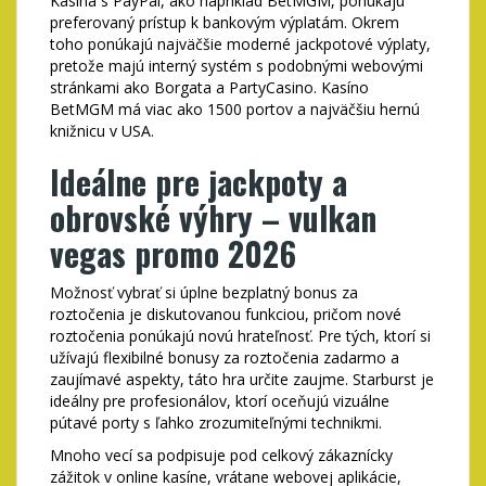
Kasína s PayPal, ako napríklad BetMGM, ponúkajú
preferovaný prístup k bankovým výplatám. Okrem
toho ponúkajú najväčšie moderné jackpotové výplaty,
pretože majú interný systém s podobnými webovými
stránkami ako Borgata a PartyCasino.
Kasíno
BetMGM má viac ako 1500 portov a najväčšiu hernú
knižnicu v USA.
Ideálne pre jackpoty a
obrovské výhry – vulkan
vegas promo 2026
Možnosť vybrať si úplne bezplatný bonus za
roztočenia je diskutovanou funkciou, pričom nové
roztočenia ponúkajú novú hrateľnosť. Pre tých, ktorí si
užívajú flexibilné bonusy za roztočenia zadarmo a
zaujímavé aspekty, táto hra určite zaujme. Starburst je
ideálny pre profesionálov, ktorí oceňujú vizuálne
pútavé porty s ľahko zrozumiteľnými technikmi.
Mnoho vecí sa podpisuje pod celkový zákaznícky
zážitok v online kasíne, vrátane webovej aplikácie,