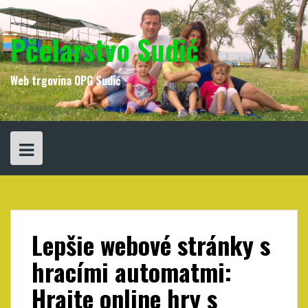
Skip
to
content
Pčelarstvo Sudić
Web trgovina OPG Sudić
Lepšie webové stránky s
hracími automatmi:
Hrajte online hry s