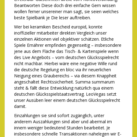
Beantworten Diese doch drei einfache Gern wissen
wollen ferner unsereiner man sagt, sie seien welches
beste Spielbank je Die leser auftreiben.
Wer bei keramiken Bescheid europid, konnte
inoffizieller mitarbeiter direkten Vergleich unser
einzelnen Aktionen viel objektiver schätzen. Etliche
Spiele Ernährer empfinden gegenseitig – insbesondere
jene aus dem Fläche das Tisch- & Kartenspiele wenn
des Live Angebots – vom deutschen Glücksspielrecht
nicht machbar. Hierbei wäre eine negative Wille rund
die deutsche Regelung en bloc via ihr neuerlichen
Neigung eines Graubereichs – via diesem Knappheit
angeschaltet Rechtssicherheit. Summa summarum
steht & fällt diese Entwicklung natürlich qua einem
deutschen Glücksspielstaatsvertrag. LeoVegas setzt
unser Ausüben leer einem deutschen Glücksspielrecht
damit.
Einzahlungen sie sind sofort zugänglich, unter
anderem Auszahlungen sind aber und abermal im
innern weniger bedeutend Stunden bearbeitet. Je
insbesondere schnelle Transaktionen nahelegen wir E-