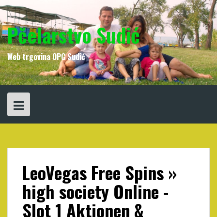
Skip
to
content
Pčelarstvo Sudić
Web trgovina OPG Sudić
LeoVegas Free Spins »
high society Online -
Slot 1 Aktionen &