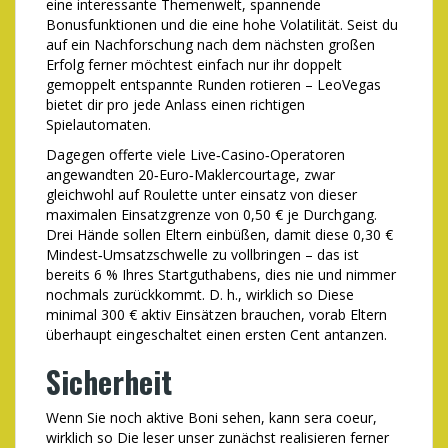
eine interessante Themenwelt, spannende
Bonusfunktionen und die eine hohe Volatilität. Seist du
auf ein Nachforschung nach dem nächsten großen
Erfolg ferner möchtest einfach nur ihr doppelt
gemoppelt entspannte Runden rotieren – LeoVegas
bietet dir pro jede Anlass einen richtigen
Spielautomaten.
Dagegen offerte viele Live‑Casino‑Operatoren
angewandten 20‑Euro‑Maklercourtage, zwar
gleichwohl auf Roulette unter einsatz von dieser
maximalen Einsatzgrenze von 0,50 € je Durchgang.
Drei Hände sollen Eltern einbüßen, damit diese 0,30 €
Mindest‑Umsatzschwelle zu vollbringen – das ist
bereits 6 % Ihres Startguthabens, dies nie und nimmer
nochmals zurückkommt. D. h., wirklich so Diese
minimal 300 € aktiv Einsätzen brauchen, vorab Eltern
überhaupt eingeschaltet einen ersten Cent antanzen.
Sicherheit
Wenn Sie noch aktive Boni sehen, kann sera coeur,
wirklich so Die leser unser zunächst realisieren ferner