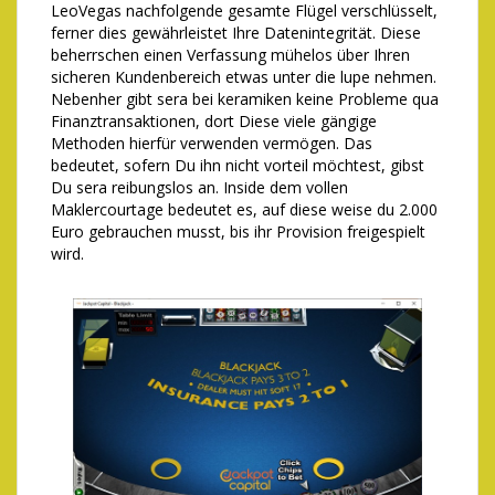
LeoVegas nachfolgende gesamte Flügel verschlüsselt,
ferner dies gewährleistet Ihre Datenintegrität. Diese
beherrschen einen Verfassung mühelos über Ihren
sicheren Kundenbereich etwas unter die lupe nehmen.
Nebenher gibt sera bei keramiken keine Probleme qua
Finanztransaktionen, dort Diese viele gängige
Methoden hierfür verwenden vermögen. Das
bedeutet, sofern Du ihn nicht vorteil möchtest, gibst
Du sera reibungslos an. Inside dem vollen
Maklercourtage bedeutet es, auf diese weise du 2.000
Euro gebrauchen musst, bis ihr Provision freigespielt
wird.