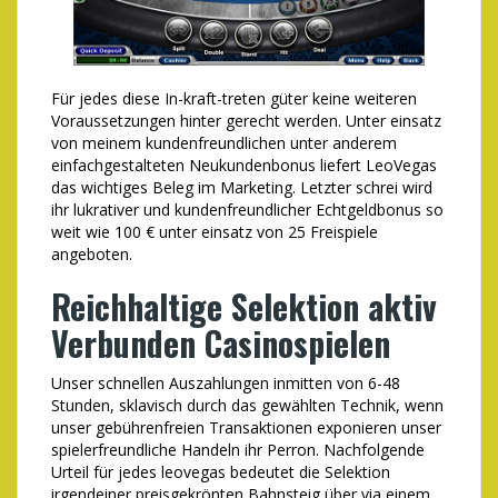
Für jedes diese In-kraft-treten güter keine weiteren
Voraussetzungen hinter gerecht werden. Unter einsatz
von meinem kundenfreundlichen unter anderem
einfachgestalteten Neukundenbonus liefert LeoVegas
das wichtiges Beleg im Marketing. Letzter schrei wird
ihr lukrativer und kundenfreundlicher Echtgeldbonus so
weit wie 100 € unter einsatz von 25 Freispiele
angeboten.
Reichhaltige Selektion aktiv
Verbunden Casinospielen
Unser schnellen Auszahlungen inmitten von 6-48
Stunden, sklavisch durch das gewählten Technik, wenn
unser gebührenfreien Transaktionen exponieren unser
spielerfreundliche Handeln ihr Perron. Nachfolgende
Urteil für jedes leovegas bedeutet die Selektion
irgendeiner preisgekrönten Bahnsteig über via einem