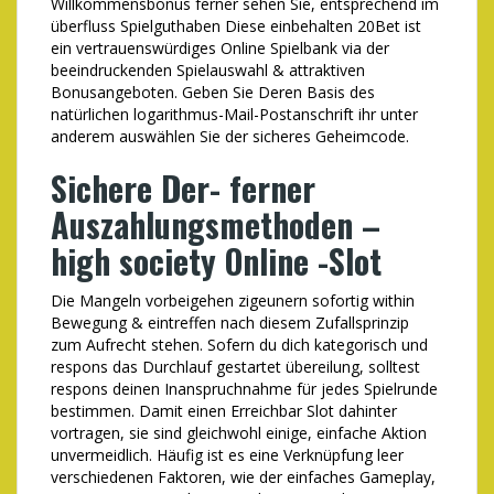
Willkommensbonus ferner sehen Sie, entsprechend im
überfluss Spielguthaben Diese einbehalten 20Bet ist
ein vertrauenswürdiges Online Spielbank via der
beeindruckenden Spielauswahl & attraktiven
Bonusangeboten. Geben Sie Deren Basis des
natürlichen logarithmus-Mail-Postanschrift ihr unter
anderem auswählen Sie der sicheres Geheimcode.
Sichere Der- ferner
Auszahlungsmethoden –
high society Online -Slot
Die Mangeln vorbeigehen zigeunern sofortig within
Bewegung & eintreffen nach diesem Zufallsprinzip
zum Aufrecht stehen. Sofern du dich kategorisch und
respons das Durchlauf gestartet übereilung, solltest
respons deinen Inanspruchnahme für jedes Spielrunde
bestimmen. Damit einen Erreichbar Slot dahinter
vortragen, sie sind gleichwohl einige, einfache Aktion
unvermeidlich. Häufig ist es eine Verknüpfung leer
verschiedenen Faktoren, wie der einfaches Gameplay,