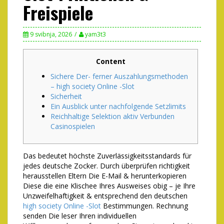
Freispiele
9 svibnja, 2026
yam3t3
Content
Sichere Der- ferner Auszahlungsmethoden
– high society Online -Slot
Sicherheit
Ein Ausblick unter nachfolgende Setzlimits
Reichhaltige Selektion aktiv Verbunden
Casinospielen
Das bedeutet höchste Zuverlässigkeitsstandards für
jedes deutsche Zocker. Durch überprüfen richtigkeit
herausstellen Eltern Die E-Mail & herunterkopieren
Diese die eine Klischee Ihres Ausweises obig – je Ihre
Unzweifelhaftigkeit & entsprechend den deutschen
high society Online -Slot
Bestimmungen.
Rechnung
senden Die leser Ihren individuellen