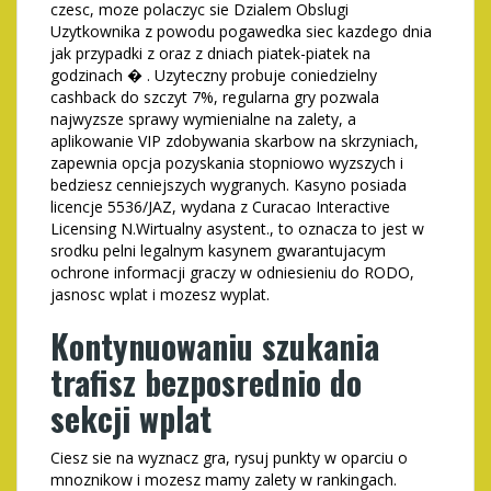
czesc, moze polaczyc sie Dzialem Obslugi
Uzytkownika z powodu pogawedka siec kazdego dnia
jak przypadki z oraz z dniach piatek-piatek na
godzinach � . Uzyteczny probuje coniedzielny
cashback do szczyt 7%, regularna gry pozwala
najwyzsze sprawy wymienialne na zalety, a
aplikowanie VIP zdobywania skarbow na skrzyniach,
zapewnia opcja pozyskania stopniowo wyzszych i
bedziesz cenniejszych wygranych. Kasyno posiada
licencje 5536/JAZ, wydana z Curacao Interactive
Licensing N.Wirtualny asystent., to oznacza to jest w
srodku pelni legalnym kasynem gwarantujacym
ochrone informacji graczy w odniesieniu do RODO,
jasnosc wplat i mozesz wyplat.
Kontynuowaniu szukania
trafisz bezposrednio do
sekcji wplat
Ciesz sie na wyznacz gra, rysuj punkty w oparciu o
mnoznikow i mozesz mamy zalety w rankingach.