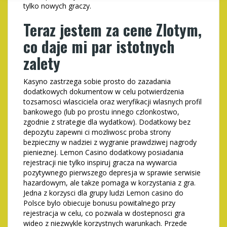
tylko nowych graczy.
Teraz jestem za cene Zlotym,
co daje mi par istotnych
zalety
Kasyno zastrzega sobie prosto do zazadania
dodatkowych dokumentow w celu potwierdzenia
tozsamosci wlasciciela oraz weryfikacji wlasnych profil
bankowego (lub po prostu innego czlonkostwo,
zgodnie z strategie dla wydatkow). Dodatkowy bez
depozytu zapewni ci mozliwosc proba strony
bezpieczny w nadziei z wygranie prawdziwej nagrody
pienieznej. Lemon Casino dodatkowy posiadania
rejestracji nie tylko inspiruj gracza na wywarcia
pozytywnego pierwszego depresja w sprawie serwisie
hazardowym, ale takze pomaga w korzystania z gra.
Jedna z korzysci dla grupy ludzi Lemon casino do
Polsce bylo obiecuje bonusu powitalnego przy
rejestracja w celu, co pozwala w dostepnosci gra
wideo z niezwykle korzystnych warunkach. Przede