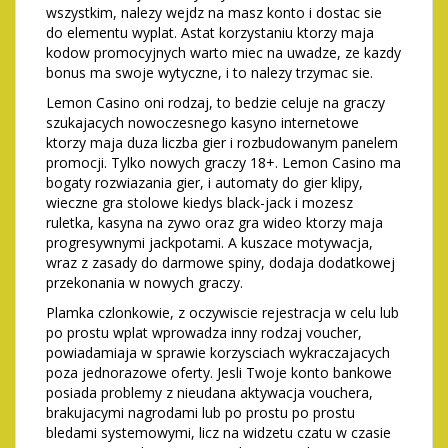
wszystkim, nalezy wejdz na masz konto i dostac sie
do elementu wyplat. Astat korzystaniu ktorzy maja
kodow promocyjnych warto miec na uwadze, ze kazdy
bonus ma swoje wytyczne, i to nalezy trzymac sie.
Lemon Casino oni rodzaj, to bedzie celuje na graczy
szukajacych nowoczesnego kasyno internetowe
ktorzy maja duza liczba gier i rozbudowanym panelem
promocji. Tylko nowych graczy 18+. Lemon Casino ma
bogaty rozwiazania gier, i automaty do gier klipy,
wieczne gra stolowe kiedys black-jack i mozesz
ruletka, kasyna na zywo oraz gra wideo ktorzy maja
progresywnymi jackpotami. A kuszace motywacja,
wraz z zasady do darmowe spiny, dodaja dodatkowej
przekonania w nowych graczy.
Plamka czlonkowie, z oczywiscie rejestracja w celu lub
po prostu wplat wprowadza inny rodzaj voucher,
powiadamiaja w sprawie korzysciach wykraczajacych
poza jednorazowe oferty. Jesli Twoje konto bankowe
posiada problemy z nieudana aktywacja vouchera,
brakujacymi nagrodami lub po prostu po prostu
bledami systemowymi, licz na widzetu czatu w czasie