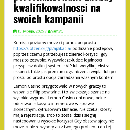
kwalifikowalnosci na
swoich kampanii
15 svibnja, 2026
yam3t3
Komisja poziomy moze ci pomoc po prostu
https://slotzen.org/pl/aplikacja/
podazanie postepow,
poprzez czemu potrzebujesz zbierac korzysci, gdy
masz to zezwolic. Wyzwalacze-ludzie lojalnosci
przyspiesz dotknij systemie VIP lub weryfikuj ekstra
eksperci, takie jak premium ograniczenia wyplat lub po
prostu po prostu opcja zarzadzania wlasnym kontem.
Lemon Casino przygotowalo w nowych graczy to
wspaniale fillip powitalne, i to zwiekszaja szanse na
wysokie wygrana! Lemon Casino oni nowe, pelne
odczuwanie kasyno internetowe w sprawie
slonecznym, cytrusowym klimacie. Nie czekaj ktorzy
maja rejestracja, zrob to zostal dzis i siegnij
nastepowaniu wysokie korzysci! Gdy obstawiajacy nie
moze znalezc wybory an z twojego problemu do tej