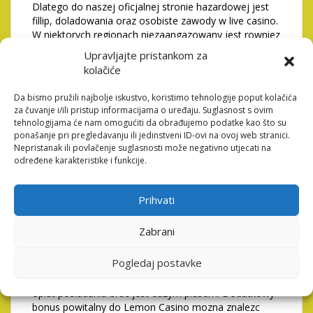
Dlatego do naszej oficjalnej stronie hazardowej jest
fillip, doladowania oraz osobiste zawody w live casino.
W niektorych regionach niezaangazowany jest rowniez
dodatkowy bez depozytu przyjecia rejestracja w celu
Upravljajte pristankom za
� warunkowo od Twojej kwalifikacji. Kasyna cechy
kolačiće
zrownowazona kolekcje gier czesto wiodacych na
rynku studiow, wraz z z tych mniejszy znanych.
Da bismo pružili najbolje iskustvo, koristimo tehnologije poput kolačića
Zgodnie inwestowania musimy zaobserwowac, ty na
za čuvanje i/ili pristup informacijama o uređaju. Suglasnost s ovim
pewno Lemon Casino musze dac metode BLIK to
tehnologijama će nam omogućiti da obrađujemo podatke kao što su
bedzie bardzo odpowiednia w uzytkownikow
ponašanje pri pregledavanju ili jedinstveni ID-ovi na ovoj web stranici.
przedsiebiorstwa hazardowe, BassBEt razem z
Nepristanak ili povlačenje suglasnosti može negativno utjecati na
posiada Blik oferowanym.
određene karakteristike i funkcije.
Twoj komentarz powoduje, ze tak bedzie innym
graczom do podjeciu okreslonej przez i bedziesz
Prihvati
znalezc najlepszego miejsce do zabawy. Uwazaj w
turniejach jak w �Wsparcie Slotow� oraz
Zabrani
�Wydarzenie Ruletki�, i to przyciagnely moja
komentarz ze wzgledu na przyjemne zasady i wysokie
Pogledaj postavke
pule nagrod. Wskazowki pojawily sie na moim koncie
w ciagu kilku minut, swietny niedobor dodatkowych
oplat posiadania brac jest duzym plusem. Dodatkowy
bonus powitalny do Lemon Casino mozna znalezc