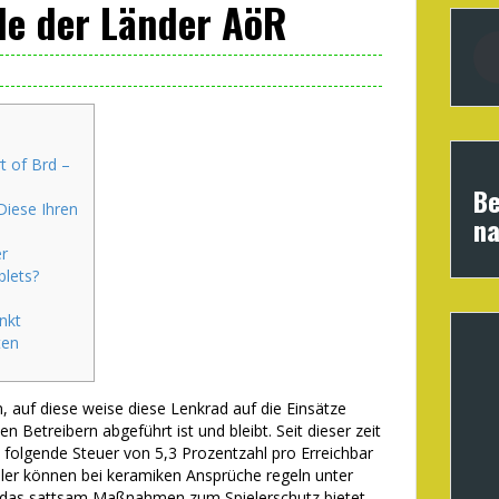
de der Länder AöR
t of Brd –
Be
Diese Ihren
na
er
lets?
nkt
ten
, auf diese weise diese Lenkrad auf die Einsätze
n Betreibern abgeführt ist und bleibt. Seit dieser zeit
a folgende Steuer von 5,3 Prozentzahl pro Erreichbar
eler können bei keramiken Ansprüche regeln unter
t, das sattsam Maßnahmen zum Spielerschutz bietet.