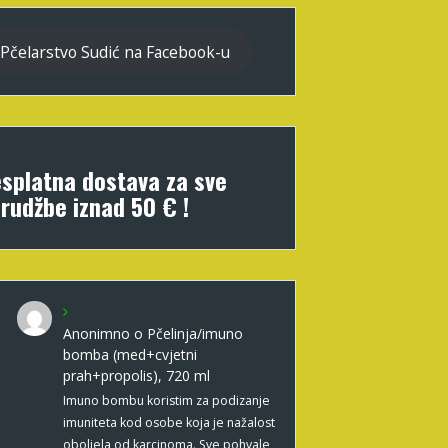
Pčelarstvo Sudić na Facebook-u
splatna dostava za sve
rudžbe iznad 50 € !
Anonimno
o
Pčelinja/imuno
bomba (med+cvjetni
prah+propolis), 720 ml
Imuno bombu koristim za podizanje
imuniteta kod osobe koja je nažalost
oboljela od karcinoma. Sve pohvale