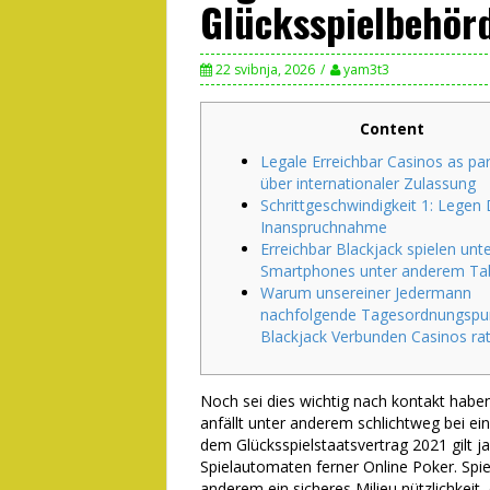
Glücksspielbehör
22 svibnja, 2026
yam3t3
Content
Legale Erreichbar Casinos as par
über internationaler Zulassung
Schrittgeschwindigkeit 1: Legen 
Inanspruchnahme
Erreichbar Blackjack spielen unt
Smartphones unter anderem Tab
Warum unsereiner Jedermann
nachfolgende Tagesordnungspu
Blackjack Verbunden Casinos ra
Noch sei dies wichtig nach kontakt haben
anfällt unter anderem schlichtweg bei eine
dem Glücksspielstaatsvertrag 2021 gilt j
Spielautomaten ferner Online Poker. Spi
anderem ein sicheres Milieu nützlichkei