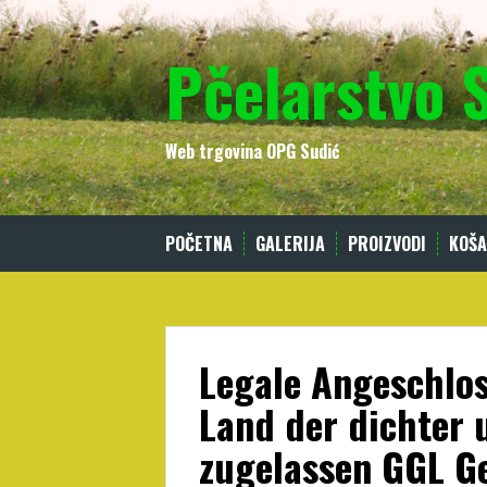
Skip
to
Pčelarstvo 
content
Web trgovina OPG Sudić
POČETNA
GALERIJA
PROIZVODI
KOŠA
Legale Angeschlos
Land der dichter 
zugelassen GGL 