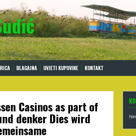
Sudić
RICA
BLAGAJNA
UVJETI KUPOVINE
KONTAKT
KO
sen Casinos as part of
und denker Dies wird
Nem
Gemeinsame