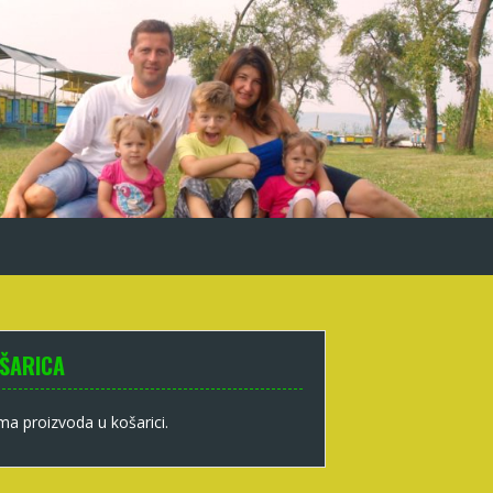
ŠARICA
a proizvoda u košarici.