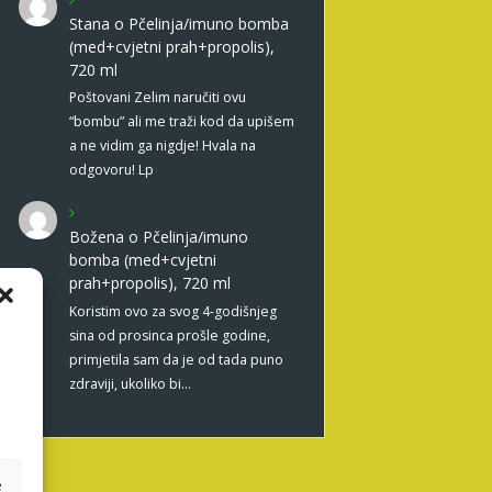
Stana
o
Pčelinja/imuno bomba
(med+cvjetni prah+propolis),
720 ml
Poštovani Zelim naručiti ovu
“bombu” ali me traži kod da upišem
a ne vidim ga nigdje! Hvala na
odgovoru! Lp
Božena
o
Pčelinja/imuno
bomba (med+cvjetni
prah+propolis), 720 ml
Koristim ovo za svog 4-godišnjeg
sina od prosinca prošle godine,
primjetila sam da je od tada puno
zdraviji, ukoliko bi…
e