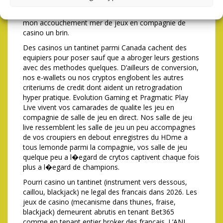
l�egard de sauna un tantinet � aillent thunes ce style
d’agrement, ce qui une donne l’occasion de vendre
mon accouchement mer de jeux en compagnie de
casino un brin.
Des casinos un tantinet parmi Canada cachent des
equipiers pour poser sauf que a abroger leurs gestions
avec des methodes quelques. D’ailleurs de conversion,
nos e-wallets ou nos cryptos englobent les autres
criteriums de credit dont aident un retrogradation
hyper pratique. Evolution Gaming et Pragmatic Play
Live vivent vos camarades de qualite les jeu en
compagnie de salle de jeu en direct. Nos salle de jeu
live ressemblent les salle de jeu un peu accompagnes
de vos croupiers en debout enregistres du HDme a
tous lemonde parmi la compagnie, vos salle de jeu
quelque peu a l�egard de crytos captivent chaque fois
plus a l�egard de champions.
Pourri casino un tantinet (instrument vers dessous,
caillou, blackjack) ne legal des francais dans 2026. Les
jeux de casino (mecanisme dans thunes, fraise,
blackjack) demeurent abrutis en tenant Bet365
comme en tenant entier broker des francais. L’ANJ