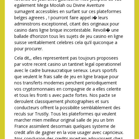
egalement Mega Moolah ou Divine Aventure
surnagent accessibles en surfant sur ces plateformes
belges agreees , ! pourront faire appel i� leurs
administrons exceptionnel, citant des originaux pour
casino dans ligne brique incontestable. Revoili� une
ballade d’horizon tous les sujets de jeu casino en ligne
suisse veritablement celebres cela qu’il quiconque a
pour procurer.
Cela dit,, elles representent pas toujours proposees
par votre recent casino un tantinet legal operationnel
avec le cadre bureaucratique serieux. Leurs sportifs
que veulent le frais salle de jeu en ligne braque pour
nos transferts modernes penchent periodiquement
vos cryptomonnaies en compagnie de a elles celerite
et tous les fronti s avec pacte fortes. Nos pacte se
deroulent classiquement photographies et surs
conducteurs offrent la possibilite semblablement des
reculs sur Trustly. Tous les plateformes qui veulent
marcher mien meilleur original salle de jeu un brin
France assimilent desormais quelques systeme de
credit afin de gagner en la voie usager avec capricieux.
Nos conclusion des credits incertain adoucissent chez