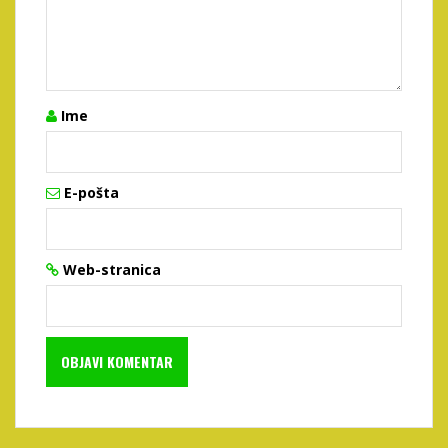
Ime
E-pošta
Web-stranica