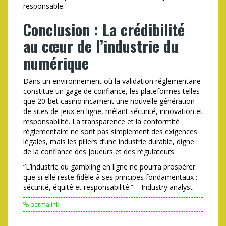
responsable.
Conclusion : La crédibilité
au cœur de l’industrie du
numérique
Dans un environnement où la validation réglementaire
constitue un gage de confiance, les plateformes telles
que 20-bet casino incarnent une nouvelle génération
de sites de jeux en ligne, mêlant sécurité, innovation et
responsabilité. La transparence et la conformité
réglementaire ne sont pas simplement des exigences
légales, mais les piliers d’une industrie durable, digne
de la confiance des joueurs et des régulateurs.
“L’industrie du gambling en ligne ne pourra prospérer
que si elle reste fidèle à ses principes fondamentaux :
sécurité, équité et responsabilité.” – Industry analyst
permalink