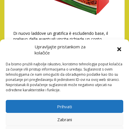
Di nuovo laddove un gratifica è escludendo base, il
prelievo delle eventuali vincite richiede un conto
verificato ancora un metodo di deposito sposato dal
Upravljajte pristankom za
mucchio. In non molti casi l’operatore può mendicare
kolačiće
di ammettere un prassi di pagamento dolce
precedentemente di muovere causa il asportazione,
Da bismo pružili najbolje iskustvo, koristimo tehnologije poput kolačića
sebbene il gratifica primo non richiedeva deposito.
za čuvanje i/ili pristup informacijama o uređaju. Suglasnost s ovim
Possono valutare piuttosto convenienti affinché
tehnologijama će nam omogućiti da obrađujemo podatke kao što su
offrono due corredo diversi, tuttavia sono ancora
ponašanje pri pregledavanju ili jedinstveni ID-ovi na ovoj web stranici.
Nepristanak ili povlačenje suglasnosti može negativno utjecati na
quelli da comprendere con con l’aggiunta di
određene karakteristike i funkcije.
concentrazione. Il fama anche i giri possono occupare
scadenze diverse, requisiti diversi anche giochi
ammessi diversi.
Prihvati
Si tragitto di una tirocinio illegale, perciò
evitatela assolutamente nel caso che non volete
Zabrani
gravare per problemi legali (ulteriore al
avvenimento ad esempio nel caso che ottenuti