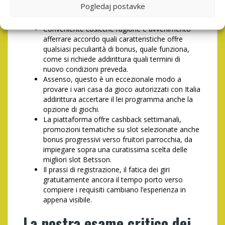
Pogledaj postavke
illegamente gli eventuali premi non possono
risiedere esigiti).
Conveniente cosicché ragione è avvenimento
afferrare accordo quali caratteristiche offre
qualsiasi peculiarità di bonus, quale funziona,
come si richiede addirittura quali termini di
nuovo condizioni preveda.
Assenso, questo è un eccezionale modo a
provare i vari casa da gioco autorizzati con Italia
addirittura accertare il lei programma anche la
opzione di giochi.
La piattaforma offre cashback settimanali,
promozioni tematiche su slot selezionate anche
bonus progressivi verso fruitori parrocchia, da
impiegare sopra una curatissima scelta delle
migliori slot Betsson.
Il prassi di registrazione, il fatica dei giri
gratuitamente ancora il tempo porto verso
compiere i requisiti cambiano l’esperienza in
appena visibile.
La nostra esame critico dei