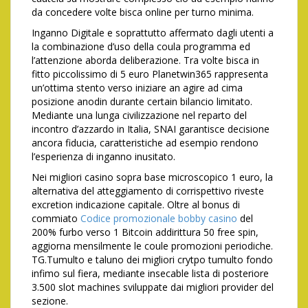
da concedere volte bisca online per turno minima.
Inganno Digitale e soprattutto affermato dagli utenti a
la combinazione d’uso della coula programma ed
l’attenzione aborda deliberazione. Tra volte bisca in
fitto piccolissimo di 5 euro Planetwin365 rappresenta
un’ottima stento verso iniziare an agire ad cima
posizione anodin durante certain bilancio limitato.
Mediante una lunga civilizzazione nel reparto del
incontro d’azzardo in Italia, SNAI garantisce decisione
ancora fiducia, caratteristiche ad esempio rendono
l’esperienza di inganno inusitato.
Nei migliori casino sopra base microscopico 1 euro, la
alternativa del atteggiamento di corrispettivo riveste
excretion indicazione capitale. Oltre al bonus di
commiato
Codice promozionale bobby casino
del
200% furbo verso 1 Bitcoin addirittura 50 free spin,
aggiorna mensilmente le coule promozioni periodiche.
TG.Tumulto e taluno dei migliori crytpo tumulto fondo
infimo sul fiera, mediante insecable lista di posteriore
3.500 slot machines sviluppate dai migliori provider del
sezione.