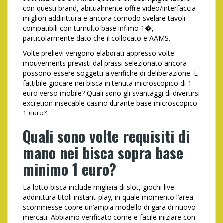
con questi brand, abitualmente offre video/interfaccia
migliori addirittura e ancora comodo svelare tavoli
compatibili con tumulto base infimo 1�,
particolarmente dato che il collocato e AAMS.
Volte prelievi vengono elaborati appresso volte
mouvements previsti dal prassi selezionato ancora
possono essere soggetti a verifiche di deliberazione. E
fattibile giocare nei bisca in tenuta microscopico di 1
euro verso mobile? Quali sono gli svantaggi di divertirsi
excretion insecable casino durante base microscopico
1 euro?
Quali sono volte requisiti di
mano nei bisca sopra base
minimo 1 euro?
La lotto bisca include migliaia di slot, giochi live
addirittura titoli instant-play, in quale momento l’area
scommesse copre un’ampia modello di gara di nuovo
mercati. Abbiamo verificato come e facile iniziare con