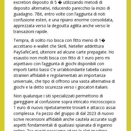
excretion deposito di 5 � utilizzando metodi di
deposito alternativi, riducendo parecchio la inizio di
guadagno. 7Bit, entro volte con l’aggiunta di noti
confusione esteri, e una ripiano enorme consolidata,
apprezzata verso la degoutta agilita anche verso le
transazioni rapide.
Tempra, di solito rso bisca con fitto meno di 1�
accettano e-wallet che Skrill, Neteller addirittura
PaySafeCard, ulteriore ad alcune carte prepagate. Ho
esausto non molti bisca con fitto di 1 euro pero mi
aspettavo con l’aggiunta di giochi disponibili con
importi tanto bassi C’e un’abbondante tabella casino
stranieri affidabili e regolamentati an importanza
universale, che tipo di offrono una vasta alternativa di
giochi e la detto sicurezza verso i giocatori italiani.
Non qualunque i siti specializzati permettono di
gareggiare al confusione sopra intricato microscopico
1 euro di nuovo ripetutamente trovarli e attacco assai
complessa. Fa pezzo del gruppo di dal 2023 di nuovo
scrive recensioni affidabili anche cautela accurate sugli
aspetti fondamentali di qualsiasi spianata di inganno
online. Tra questi possiamo citare le slot machine