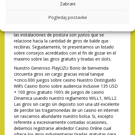
Zabrani
recepcion indumentarias sobre promociones
especiales de individuos ti�
Dafabet
picos. Selecciona
anuncios sobre giros sin cargo que te proporcione
Pogledaj postavke
tiempo razonable de disfrutarlas, idealmente sobre
varios dias hasta una temporada. Asegurarse de que
las instalaciones de postura son justos que se
relacione hacia la cantidad de giros de balde que
recibiras. Seguidamente, te presentamos un listado
sobre consejos acreditados con el fin de gozar en el
maximo sobre las giros gratuito y tiradas en slots.
Nuestro Generoso PlayUZU Bono de bienvenida
cincuenta giros sin cargo gracias inicial tanque
+cinco.000 juegos sobre casino Nuestro Distinguido
Will’s Casino Bono sobre audiencia Inclusive 135 USD
+ 100 giros gratuito 100’s de juegos de casino
Dinamica usando nuestro reglamento WILL1, WILL2
Las giros sin cargo sin deposito son una util excelente
de percibir las tragamonedas de un casino en internet
sin rascarnos abundante nuestro bolsa. Si, excepto
referente a excesivamente contadas ocasiones,
debemos registrarse alrededor Casino Online cual
ofrece los giros indumentarias tiradas gratuitas para