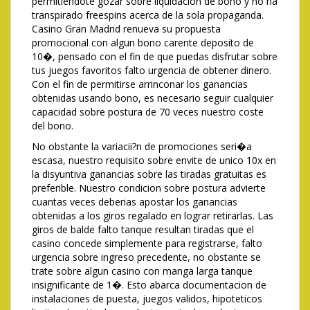
permitiendote gozar sobre liquidacion de bono y no ha
transpirado freespins acerca de la sola propaganda.
Casino Gran Madrid renueva su propuesta
promocional con algun bono carente deposito de
10�, pensado con el fin de que puedas disfrutar sobre
tus juegos favoritos falto urgencia de obtener dinero.
Con el fin de permitirse arrinconar los ganancias
obtenidas usando bono, es necesario seguir cualquier
capacidad sobre postura de 70 veces nuestro coste
del bono.
No obstante la variacii?n de promociones seri�a
escasa, nuestro requisito sobre envite de unico 10x en
la disyuntiva ganancias sobre las tiradas gratuitas es
preferible. Nuestro condicion sobre postura advierte
cuantas veces deberias apostar los ganancias
obtenidas a los giros regalado en lograr retirarlas. Las
giros de balde falto tanque resultan tiradas que el
casino concede simplemente para registrarse, falto
urgencia sobre ingreso precedente, no obstante se
trate sobre algun casino con manga larga tanque
insignificante de 1�. Esto abarca documentacion de
instalaciones de puesta, juegos validos, hipoteticos