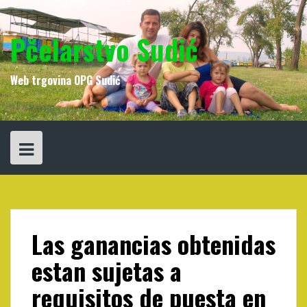
Skip
to
content
Pčelarstvo Sudić
Web trgovina OPG Sudić
Las ganancias obtenidas
estan sujetas a
requisitos de puesta en