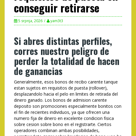
conseguir retirarse
5 srpnja, 2026
yam3t3
Si abres distintas perfiles,
corres nuestro peligro de
perder la totalidad de hacen
de ganancias
Generalmente, esos bonos de recibo carente tanque
estan sujetos en requisitos de puesta (rollover),
desplazandolo hacia el pelo en limites de retirada del
dinero ganado. Los bonos de admision carente
deposito son promociones especialmente bonitos con
el fin de recientes individuos, ya que ofrecen una
numero fija de dinero en excelente condicion fisica
sobre cesion sobre bono en el registrarte. Ciertos
operadores combinan ambas posibilidades,