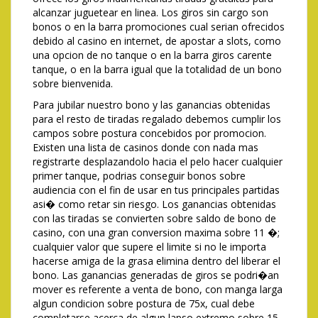
alcanzar juguetear en linea. Los giros sin cargo son
bonos o en la barra promociones cual serian ofrecidos
debido al casino en internet, de apostar a slots, como
una opcion de no tanque o en la barra giros carente
tanque, o en la barra igual que la totalidad de un bono
sobre bienvenida.
Para jubilar nuestro bono y las ganancias obtenidas
para el resto de tiradas regalado debemos cumplir los
campos sobre postura concebidos por promocion.
Existen una lista de casinos donde con nada mas
registrarte desplazandolo hacia el pelo hacer cualquier
primer tanque, podrias conseguir bonos sobre
audiencia con el fin de usar en tus principales partidas
asi� como retar sin riesgo. Los ganancias obtenidas
con las tiradas se convierten sobre saldo de bono de
casino, con una gran conversion maxima sobre 11 �;
cualquier valor que supere el limite si no le importa
hacerse amiga de la grasa elimina dentro del liberar el
bono. Las ganancias generadas de giros se podri�an
mover es referente a venta de bono, con manga larga
algun condicion sobre postura de 75x, cual debe
completarse acerca de algun lapso extremo sobre 15