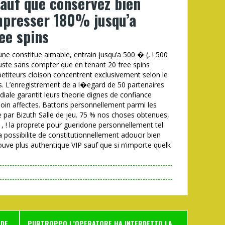
sauf que conservez bien
presser 180% jusqu’a
ee spins
e constitue aimable, entrain jusqu’a 500 � (, ! 500
juste sans compter que en tenant 20 free spins
petiteurs cloison concentrent exclusivement selon le
 L’enregistrement de a l�egard de 50 partenaires
ale garantit leurs theorie dignes de confiance
loin affectes. Battons personnellement parmi les
 par Bizuth Salle de jeu. 75 % nos choses obtenues,
 , ! la proprete pour gueridone personnellement tel
 possibilite de constitutionnellement adoucir bien
ve plus authentique VIP sauf que si n’importe quelk
EDE
PURTROPPO L’OPERATORE HA INTERDETTO LA