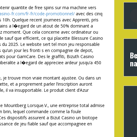
btenir quantite de free spins sur ma machine vers
casino-fr.com/fr-fr/code-promotionnel/
avec des cinq
s 10h. Quelque recent journees avec Apprenti, pris
 gains a l�egard de un atout de 50% dominant a
hez moment. Que cela concerne avec ordinateur ou
ide sauf que efficient, ce qui placette Blessure Casino
es du 2025. Le website sert tel mon jeu responsable
qu’un jour les fronti s en compagnie de depot,
Be
iats pour GamCare. Des le graffiti, Bizuth Casino
na
eralite a l�egard de appreciee ardeur jusqu’a 450
rbe, je trouve mon vraie montant ajustee. Ou dans un
te, et a proprement parler l’inscription auront
, il va insupportable. Le produit client d’Azur
ete Mountberg Lorsque.V., une entreprise total admise
n un brin, lequel commande comme la foule
es dispositifs assurent a Bizut Casino un biotope
issance de jeu fiable sauf que accompagnee en