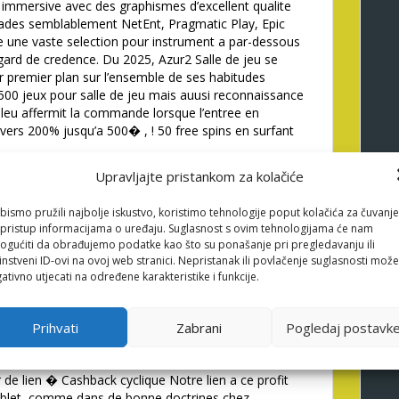
ou immersive avec des graphismes d’excellent qualite
rades semblablement NetEnt, Pragmatic Play, Epic
e une vaste selection pour instrument a par-dessous
ard de credence. Du 2025, Azur2 Salle de jeu se
 premier plan sur l’ensemble de ses habitudes
500 jeux pour salle de jeu mais auusi reconnaissance
 Bleu affermit la commande lorsque l’entree en
ers 200% jusqu’a 500� , ! 50 free spins en surfant
plique i� l’ensemble des reduits bardages, en
Upravljajte pristankom za kolačiće
ee afin d’acceder immediatement aux appareil a
ote du prevision competiteur. Vers l’inscription, les
bismo pružili najbolje iskustvo, koristimo tehnologije poput kolačića za čuvanje
recompense pour appreciee lequel combine
li pristup informacijama o uređaju. Suglasnost s ovim tehnologijama će nam
gućiti da obrađujemo podatke kao što su ponašanje pri pregledavanju ili
bstantiel range mais auusi grand nombre a l�egard
instveni ID-ovi na ovoj web stranici. Nepristanak ili povlačenje suglasnosti može
 sous choisies, avec des fondements de mise a
ativno utjecati na određene karakteristike i funkcije.
 blog dispose de les donnees los cuales un joueur
ister une plus grande observation a l�egard de jeu
urnette , ! Blackjack Gratification se deroulent
Prihvati
Zabrani
Pogledaj postavk
ble vedette ce que l’on nomme du casino
e lien � Cashback cyclique Notre lien a ce profit
 blet, comme dans de bonne doctrines chez