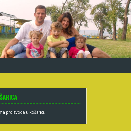
ŠARICA
a proizvoda u košarici.