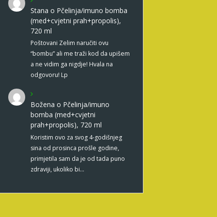
Stana
o
Pčelinja/imuno bomba
(med+cvjetni prah+propolis),
720 ml
Poštovani Zelim naručiti ovu
“bombu” ali me traži kod da upišem
a ne vidim ga nigdje! Hvala na
odgovoru! Lp
Božena
o
Pčelinja/imuno
bomba (med+cvjetni
prah+propolis), 720 ml
Koristim ovo za svog 4-godišnjeg
sina od prosinca prošle godine,
primjetila sam da je od tada puno
zdraviji, ukoliko bi…