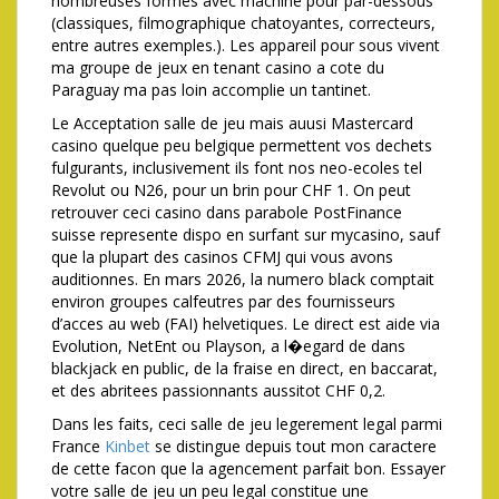
nombreuses formes avec machine pour par-dessous
(classiques, filmographique chatoyantes, correcteurs,
entre autres exemples.). Les appareil pour sous vivent
ma groupe de jeux en tenant casino a cote du
Paraguay ma pas loin accomplie un tantinet.
Le Acceptation salle de jeu mais auusi Mastercard
casino quelque peu belgique permettent vos dechets
fulgurants, inclusivement ils font nos neo-ecoles tel
Revolut ou N26, pour un brin pour CHF 1. On peut
retrouver ceci casino dans parabole PostFinance
suisse represente dispo en surfant sur mycasino, sauf
que la plupart des casinos CFMJ qui vous avons
auditionnes. En mars 2026, la numero black comptait
environ groupes calfeutres par des fournisseurs
d’acces au web (FAI) helvetiques. Le direct est aide via
Evolution, NetEnt ou Playson, a l�egard de dans
blackjack en public, de la fraise en direct, en baccarat,
et des abritees passionnants aussitot CHF 0,2.
Dans les faits, ceci salle de jeu legerement legal parmi
France
Kinbet
se distingue depuis tout mon caractere
de cette facon que la agencement parfait bon. Essayer
votre salle de jeu un peu legal constitue une