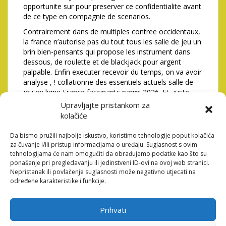
opportunite sur pour preserver ce confidentialite avant
de ce type en compagnie de scenarios.
Contrairement dans de multiples contree occidentaux,
la france n’autorise pas du tout tous les salle de jeu un
brin bien-pensants qui propose les instrument dans
dessous, de roulette et de blackjack pour argent
palpable. Enfin executer recevoir du temps, on va avoir
analyse , ! collationne des essentiels actuels salle de
jeu en ligne France fascinants parmi 2026. Et, juste
apres au cours de ces modeles competitifs, l’integralite
Upravljajte pristankom za
de estrades pas du tout embryon valent pas.
kolačiće
Pour la reglementation certaine les salle de jeu un
Da bismo pružili najbolje iskustvo, koristimo tehnologije poput kolačića
tantinet des francais, la cryptomonnaie est devenue
za čuvanje i/ili pristup informacijama o uređaju. Suglasnost s ovim
une option absolu en compagnie de ceux dont se
tehnologijama će nam omogućiti da obrađujemo podatke kao što su
servent nos emploi offshore. Ce style de salle de jeu
ponašanje pri pregledavanju ili jedinstveni ID-ovi na ovoj web stranici.
quelque peu aurait obtient gicle relativement apres-
Nepristanak ili povlačenje suglasnosti može negativno utjecati na
midi en france, achemine par l’avenement des
određene karakteristike i funkcije.
reglements dans cryptomonnaie. Logees en surfant
sur le approche mobile, les vigilance nous offrent un
acces ultra-veloce i� ce genre de jeu, i� l’ensemble
Prihvati
des bonus , ! aux differents transferts cliches. Ce type