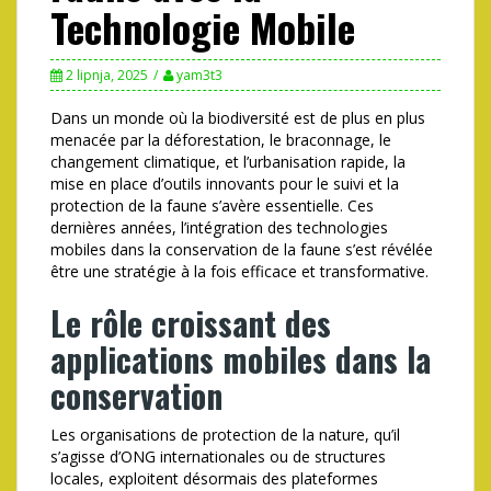
Technologie Mobile
2 lipnja, 2025
yam3t3
Dans un monde où la biodiversité est de plus en plus
menacée par la déforestation, le braconnage, le
changement climatique, et l’urbanisation rapide, la
mise en place d’outils innovants pour le suivi et la
protection de la faune s’avère essentielle. Ces
dernières années, l’intégration des technologies
mobiles dans la conservation de la faune s’est révélée
être une stratégie à la fois efficace et transformative.
Le rôle croissant des
applications mobiles dans la
conservation
Les organisations de protection de la nature, qu’il
s’agisse d’ONG internationales ou de structures
locales, exploitent désormais des plateformes