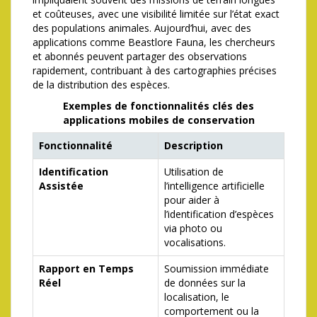
et coûteuses, avec une visibilité limitée sur l’état exact
des populations animales. Aujourd’hui, avec des
applications comme Beastlore Fauna, les chercheurs
et abonnés peuvent partager des observations
rapidement, contribuant à des cartographies précises
de la distribution des espèces.
Exemples de fonctionnalités clés des
applications mobiles de conservation
Fonctionnalité
Description
Identification
Utilisation de
Assistée
l’intelligence artificielle
pour aider à
l’identification d’espèces
via photo ou
vocalisations.
Rapport en Temps
Soumission immédiate
Réel
de données sur la
localisation, le
comportement ou la