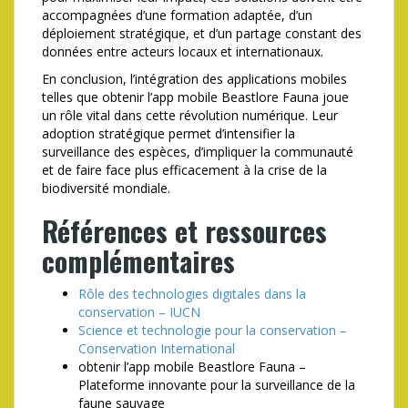
accompagnées d’une formation adaptée, d’un
déploiement stratégique, et d’un partage constant des
données entre acteurs locaux et internationaux.
En conclusion, l’intégration des applications mobiles
telles que obtenir l’app mobile Beastlore Fauna joue
un rôle vital dans cette révolution numérique. Leur
adoption stratégique permet d’intensifier la
surveillance des espèces, d’impliquer la communauté
et de faire face plus efficacement à la crise de la
biodiversité mondiale.
Références et ressources
complémentaires
Rôle des technologies digitales dans la
conservation – IUCN
Science et technologie pour la conservation –
Conservation International
obtenir l’app mobile Beastlore Fauna –
Plateforme innovante pour la surveillance de la
faune sauvage