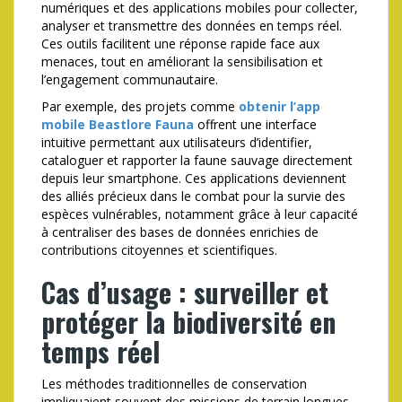
numériques et des applications mobiles pour collecter,
analyser et transmettre des données en temps réel.
Ces outils facilitent une réponse rapide face aux
menaces, tout en améliorant la sensibilisation et
l’engagement communautaire.
Par exemple, des projets comme
obtenir l’app
mobile Beastlore Fauna
offrent une interface
intuitive permettant aux utilisateurs d’identifier,
cataloguer et rapporter la faune sauvage directement
depuis leur smartphone. Ces applications deviennent
des alliés précieux dans le combat pour la survie des
espèces vulnérables, notamment grâce à leur capacité
à centraliser des bases de données enrichies de
contributions citoyennes et scientifiques.
Cas d’usage : surveiller et
protéger la biodiversité en
temps réel
Les méthodes traditionnelles de conservation
impliquaient souvent des missions de terrain longues