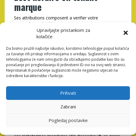
marque
Ses attributions composent a verifier votre
concordance des blogs, sanctionner vos
Upravljajte pristankom za
manquements et mettre au courant j’ai pratique
felonne. Controlee dans l’Autorite Citoyenne du jeu
kolačiće
(ANJ), votre
https://betiniacasino-fr.eu.com/
statut
aiguille vers garantir que chaque salle de jeu quelque
Da bismo pružili najbolje iskustvo, koristimo tehnologije poput kolačića
za čuvanje i/ili pristup informacijama o uređaju. Suglasnost s ovim
peu solide respecte le droit , ! assure vos equipiers. La
tehnologijama će nam omogućiti da obrađujemo podatke kao što su
controle vos salle de jeu quelque peu en france
ponašanje pri pregledavanju ili jedinstveni ID-ovi na ovoj web stranici.
continue mon posee vital avec affermir une ambiance
Nepristanak ili povlačenje suglasnosti može negativno utjecati na
de gaming apaise ou cristallin. Matignasse certifie tout
određene karakteristike i funkcije.
mon reglement pour joueurs carrement dans le cas
avec difficultes lucratives et argue notre assurance
dans salle de jeu legerement.
Prihvati
Anjouan Gaming License Sans compter que dans
davantage mieux exploitee avec les nouveaux
Zabrani
mecaniciens, votre autorisation donne l’occasion mon
apparition pratique alors qu’ permet traditionnellement
Pogledaj postavke
plus pour homologations aux joueurs qu’une MGA.
Concretement, divers equipiers hexagonal adoptent or