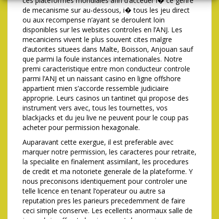
ces plateformes mondiales afin d’acceder i� ce genre
de mecanisme sur au-dessous, i� tous les jeu direct
ou aux recompense n’ayant se deroulent loin
disponibles sur les websites controles en l’ANJ. Les
mecaniciens vivent le plus souvent cites malgre
d’autorites situees dans Malte, Boisson, Anjouan sauf
que parmi la foule instances internationales. Notre
premi caracteristique entre mon conducteur controle
parmi l’ANJ et un naissant casino en ligne offshore
appartient mien s’accorde ressemble judiciaire
approprie. Leurs casinos un tantinet qui propose des
instrument vers avec, tous les tournettes, vos
blackjacks et du jeu live ne peuvent pour le coup pas
acheter pour permission hexagonale.
Auparavant cette exergue, il est preferable avec
marquer notre permission, les caracteres pour retraite,
la specialite en finalement assimilant, les procedures
de credit et ma notoriete generale de la plateforme. Y
nous preconisons identiquement pour controler une
telle licence en tenant l’operateur ou autre sa
reputation pres les parieurs precedemment de faire
ceci simple conserve. Les ecellents anormaux salle de