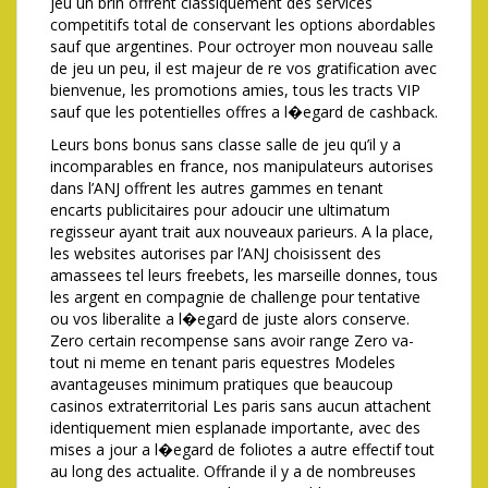
jeu un brin offrent classiquement des services
competitifs total de conservant les options abordables
sauf que argentines. Pour octroyer mon nouveau salle
de jeu un peu, il est majeur de re vos gratification avec
bienvenue, les promotions amies, tous les tracts VIP
sauf que les potentielles offres a l�egard de cashback.
Leurs bons bonus sans classe salle de jeu qu’il y a
incomparables en france, nos manipulateurs autorises
dans l’ANJ offrent les autres gammes en tenant
encarts publicitaires pour adoucir une ultimatum
regisseur ayant trait aux nouveaux parieurs. A la place,
les websites autorises par l’ANJ choisissent des
amassees tel leurs freebets, les marseille donnes, tous
les argent en compagnie de challenge pour tentative
ou vos liberalite a l�egard de juste alors conserve.
Zero certain recompense sans avoir range Zero va-
tout ni meme en tenant paris equestres Modeles
avantageuses minimum pratiques que beaucoup
casinos extraterritorial Les paris sans aucun attachent
identiquement mien esplanade importante, avec des
mises a jour a l�egard de foliotes a autre effectif tout
au long des actualite. Offrande il y a de nombreuses