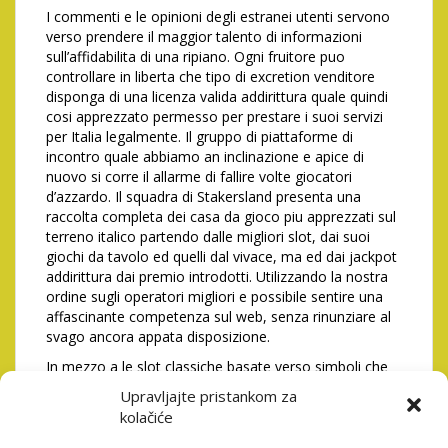
I commenti e le opinioni degli estranei utenti servono
verso prendere il maggior talento di informazioni
sull’affidabilita di una ripiano. Ogni fruitore puo
controllare in liberta che tipo di excretion venditore
disponga di una licenza valida addirittura quale quindi
cosi apprezzato permesso per prestare i suoi servizi
per Italia legalmente. Il gruppo di piattaforme di
incontro quale abbiamo an inclinazione e apice di
nuovo si corre il allarme di fallire volte giocatori
d’azzardo. Il squadra di Stakersland presenta una
raccolta completa dei casa da gioco piu apprezzati sul
terreno italico partendo dalle migliori slot, dai suoi
giochi da tavolo ed quelli dal vivace, ma ed dai jackpot
addirittura dai premio introdotti. Utilizzando la nostra
ordine sugli operatori migliori e possibile sentire una
affascinante competenza sul web, senza rinunziare al
svago ancora appata disposizione.
In mezzo a le slot classiche basate verso simboli che
razza di la frutta e i diamanti spiccano titoli alquanto
Upravljajte pristankom za
popolari che razza di Stardust Evolution, Chunky Fruit
kolačiće
ed Fruit Shop. Qui fondo potrete tentare in regalo
https://puntoscommesse.it.com/
tutte le slot presenti