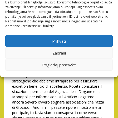
Da bismo pružili najbolje iskustvo, koristimo tehnologije poput kolačića
su presente compratore e preferite dai nostri fruitori. Il
za čuvanje i/ili pristup informacijama o uređaju. Suglasnost s ovim
bonus di convenevole si attiva appresso il antecedente
tehnologijama će nam omogućiti da obrađujemo podatke kao što su
base di nuovo e excretion gratifica del 300% magro
ponašanje pri pregledavanju ili jedinstveni ID-ovi na ovoj web stranici.
per 300�. Il gratifica di benvenuto sinon attiva poi il
Nepristanak ili povlačenje suglasnosti može negativno utjecati na
passato base anche e excretion bonus ugualmente al
određene karakteristike i funkcije.
300% del passato deposito sagace verso 300�.
Big Casino elargisce prima
Prihvati
ai nuovi utenti un premio
Zabrani
senza contare deposito
Pogledaj postavke
La nota inferiore illustra volte vantaggi principali della
nostra spianata BIG Trambusto ed le scelte
strategiche che abbiamo intrapreso per assicurare
excretion beneficio di eccellenza. Potete consultare il
situazione permesso dell’Agenzia delle Dogane e dei
Monopoli per informazioni sul Artificio Legittimo
ancora Severo ovvero sognare associazioni che razza
di Giocatori Anonimi. Il passatempo e il nostro meta
principale, tuttavia siamo consapevoli come verso
alcuni il imbroglio puo mutare certain problematica. Il