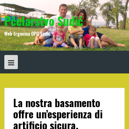
Skip
to
content
Pčelarstvo Sudić
Web trgovina OPG Sudić
La nostra basamento
offre un’esperienza di
artificio sicura,