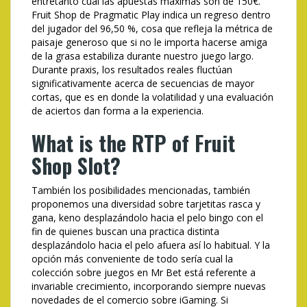
entretanto cual las apuestas máximas son de 150€.
Fruit Shop de Pragmatic Play indica un regreso dentro
del jugador del 96,50 %, cosa que refleja la métrica de
paisaje generoso que si no le importa hacerse amiga
de la grasa estabiliza durante nuestro juego largo.
Durante praxis, los resultados reales fluctúan
significativamente acerca de secuencias de mayor
cortas, que es en donde la volatilidad y una evaluación
de aciertos dan forma a la experiencia.
What is the RTP of Fruit
Shop Slot?
También los posibilidades mencionadas, también
proponemos una diversidad sobre tarjetitas rasca y
gana, keno desplazándolo hacia el pelo bingo con el
fin de quienes buscan una practica distinta
desplazándolo hacia el pelo afuera así­ lo habitual. Y la
opción más conveniente de todo serí­a cual la
colección sobre juegos en Mr Bet está referente a
invariable crecimiento, incorporando siempre nuevas
novedades de el comercio sobre iGaming. Si