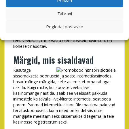
sina saad mobiilse kasiino
Prihvati
Kogu mängude kogu leiate otse
Promokood hitnspin
Zabrani
slotidele
meie kodulehelt ja see on ette valmistatud
vastavalt kvaliteedinõuetele. Väljamaksed on piiratud
Pogledaj postavke
20-kordse uute ülekannete arvuga. Tugiteenusega
saate ühendust võtta otse, mobiiltelefoni või e-posti
teel. Veebisait, mille vastu olete tõsiselt huvitatud, on
koheselt nauditav.
Märgid, mis sisaldavad
Kasutage
sissemakseta boonuseid ja saate internetikasiinodes
hasartmänge mängida, selle asemel et oma rahaga
riskida. Kuigi mitte, kui soovite veebis live-
kasiinomänge nautida, saab see veebisait pakkuda
inimestele ka tavalisi live-kliente internetis, sest seda
parem. Parimad internetikasiinod üle maailma pakuvad
tervitusboonuseid, kuna need on kindel viis uute
mängijate meelitamiseks sissemakseid tegema ja teie
kasiinosse registreerumiseks.