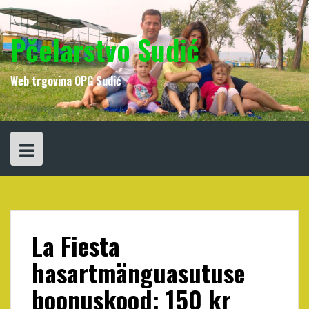
Skip
to
content
Pčelarstvo Sudić
Web trgovina OPG Sudić
La Fiesta
hasartmänguasutuse
boonuskood: 150 kr