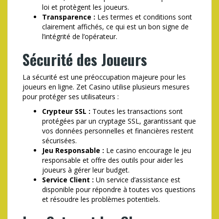
loi et protègent les joueurs.
Transparence :
Les termes et conditions sont
clairement affichés, ce qui est un bon signe de
l’intégrité de l’opérateur.
Sécurité des Joueurs
La sécurité est une préoccupation majeure pour les
joueurs en ligne. Zet Casino utilise plusieurs mesures
pour protéger ses utilisateurs :
Crypteur SSL :
Toutes les transactions sont
protégées par un cryptage SSL, garantissant que
vos données personnelles et financières restent
sécurisées.
Jeu Responsable :
Le casino encourage le jeu
responsable et offre des outils pour aider les
joueurs à gérer leur budget.
Service Client :
Un service d’assistance est
disponible pour répondre à toutes vos questions
et résoudre les problèmes potentiels.