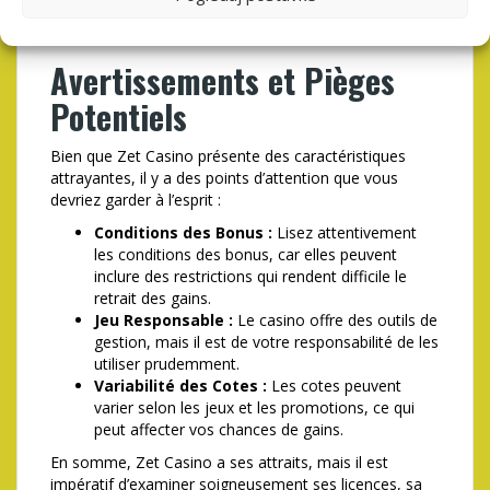
bonus pour pouvoir être retiré, ce qui peut représenter
un obstacle pour certains joueurs.
Avertissements et Pièges
Potentiels
Bien que Zet Casino présente des caractéristiques
attrayantes, il y a des points d’attention que vous
devriez garder à l’esprit :
Conditions des Bonus :
Lisez attentivement
les conditions des bonus, car elles peuvent
inclure des restrictions qui rendent difficile le
retrait des gains.
Jeu Responsable :
Le casino offre des outils de
gestion, mais il est de votre responsabilité de les
utiliser prudemment.
Variabilité des Cotes :
Les cotes peuvent
varier selon les jeux et les promotions, ce qui
peut affecter vos chances de gains.
En somme, Zet Casino a ses attraits, mais il est
impératif d’examiner soigneusement ses licences, sa