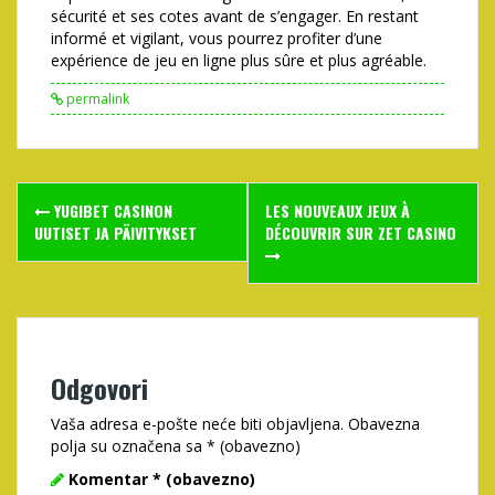
sécurité et ses cotes avant de s’engager. En restant
informé et vigilant, vous pourrez profiter d’une
expérience de jeu en ligne plus sûre et plus agréable.
permalink
Post
YUGIBET CASINON
LES NOUVEAUX JEUX À
navigation
UUTISET JA PÄIVITYKSET
DÉCOUVRIR SUR ZET CASINO
Odgovori
Vaša adresa e-pošte neće biti objavljena.
Obavezna
polja su označena sa
* (obavezno)
Komentar
* (obavezno)