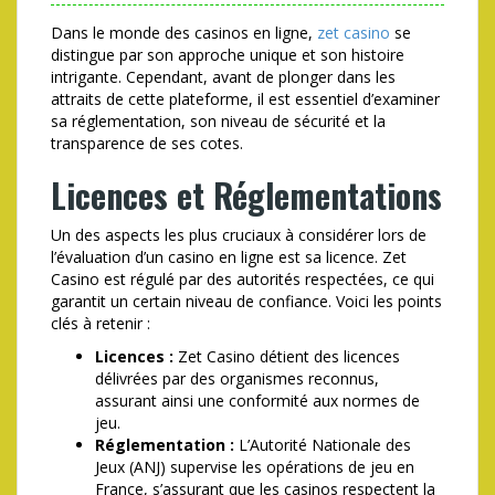
Dans le monde des casinos en ligne,
zet casino
se
distingue par son approche unique et son histoire
intrigante. Cependant, avant de plonger dans les
attraits de cette plateforme, il est essentiel d’examiner
sa réglementation, son niveau de sécurité et la
transparence de ses cotes.
Licences et Réglementations
Un des aspects les plus cruciaux à considérer lors de
l’évaluation d’un casino en ligne est sa licence. Zet
Casino est régulé par des autorités respectées, ce qui
garantit un certain niveau de confiance. Voici les points
clés à retenir :
Licences :
Zet Casino détient des licences
délivrées par des organismes reconnus,
assurant ainsi une conformité aux normes de
jeu.
Réglementation :
L’Autorité Nationale des
Jeux (ANJ) supervise les opérations de jeu en
France, s’assurant que les casinos respectent la