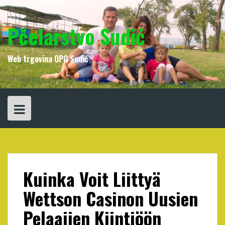
Skip
to
content
Pčelarstvo Sudić
Web trgovina OPG Sudić
Kuinka Voit Liittyä
Wettson Casinon Uusien
Pelaajien Kiintiöön