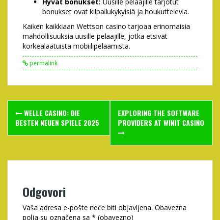
Hyvät bonukset:
Uusille pelaajille tarjotut
bonukset ovat kilpailukykyisiä ja houkuttelevia.
Kaiken kaikkiaan Wettson casino tarjoaa erinomaisia
mahdollisuuksia uusille pelaajille, jotka etsivät
korkealaatuista mobiilipelaamista.
permalink
Post
WELLE CASINO: DIE
EXPLORING THE SOFTWARE
navigation
BESTEN NEUEN SPIELE 2025
PROVIDERS AT WINIT CASINO
Odgovori
Vaša adresa e-pošte neće biti objavljena.
Obavezna
polja su označena sa
* (obavezno)