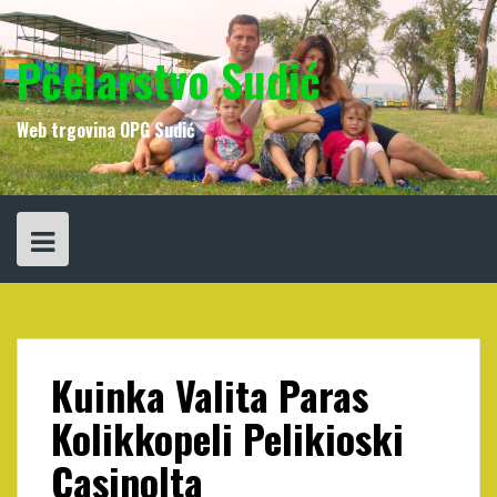
Skip
to
content
Pčelarstvo Sudić
Web trgovina OPG Sudić
Kuinka Valita Paras
Kolikkopeli Pelikioski
Casinolta