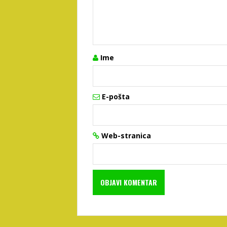
Ime
E-pošta
Web-stranica