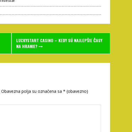
amisesta!
LUCKYSTART CASINO – KEDY SÚ NAJLEPŠIE ČASY
NA HRANIE?
Obavezna polja su označena sa
* (obavezno)