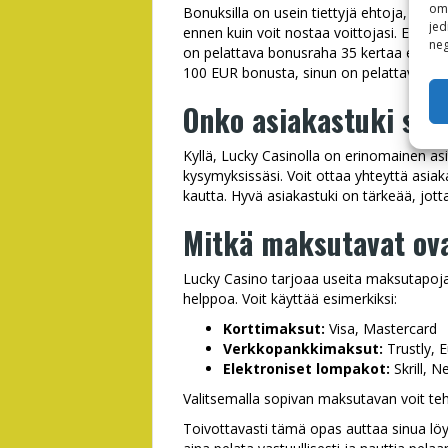
omo
Bonuksilla on usein tiettyjä ehtoja, kute
jed
ennen kuin voit nostaa voittojasi. Esim
neg
on pelattava bonusraha 35 kertaa ennen k
100 EUR bonusta, sinun on pelattava yh
Onko asiakastuki saat
Kyllä, Lucky Casinolla on erinomainen as
kysymyksissäsi. Voit ottaa yhteyttä asiak
kautta. Hyvä asiakastuki on tärkeää, jott
Mitkä maksutavat ova
Lucky Casino tarjoaa useita maksutapoja,
helppoa. Voit käyttää esimerkiksi:
Korttimaksut:
Visa, Mastercard
Verkkopankkimaksut:
Trustly, E
Elektroniset lompakot:
Skrill, Ne
Valitsemalla sopivan maksutavan voit tehdä
Toivottavasti tämä opas auttaa sinua lö