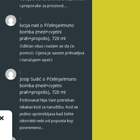
i preporuke za proizvod.…
lucija nad
o
Pčelinja/imuno
bomba (med+cvjetni
prah+propolis), 720 ml
Odličan okus i nadam se da će
pomoći. Cijena je sasvim prihvatljiva
i naručujem opet:)
Josip Sudić
o
Pčelinja/imuno
bomba (med+cvjetni
prah+propolis), 720 ml
Poštovana! Nije Vam potreban
nikakav kod za narudžbu. Kod se
jedino upotrebljava kad želite
iskoristiti neki od popusta koji
povremeno…