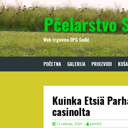
Skip
to
Pčelarstvo 
content
Web trgovina OPG Sudić
POČETNA
GALERIJA
PROIZVODI
KOŠA
Kuinka Etsiä Parh
casinolta
12 svibnja, 2025
yam3t3