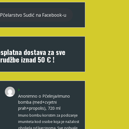
Pčelarstvo Sudić na Facebook-u
splatna dostava za sve
rudžbe iznad 50 € !
Anonimno
o
Pčelinja/imuno
bomba (med+cvjetni
prah+propolis), 720 ml
Imuno bombu koristim za podizanje
imuniteta kod osobe koja je nažalost
oboljela od karcinoma. Sve pohvale