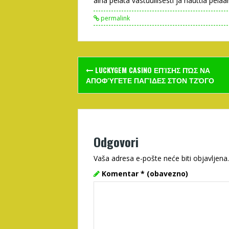
aina pelata vastuullisesti ja nauttia pela
permalink
Post
LUCKYGEM CASINO ΕΠΊΣΗΣ ΠΏΣ ΝΑ
navigation
ΑΠΟΦΎΓΕΤΕ ΠΑΓΊΔΕΣ ΣΤΟΝ ΤΖΌΓΟ
Odgovori
Vaša adresa e-pošte neće biti objavljena.
Komentar
* (obavezno)