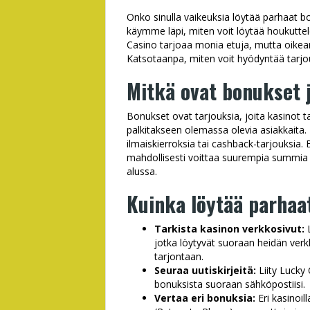
Onko sinulla vaikeuksia löytää parhaat b
käymme läpi, miten voit löytää houkuttel
Casino tarjoaa monia etuja, mutta oikea
Katsotaanpa, miten voit hyödyntää tarjouk
Mitkä ovat bonukset j
Bonukset ovat tarjouksia, joita kasinot t
palkitakseen olemassa olevia asiakkaita. 
ilmaiskierroksia tai cashback-tarjouksia
mahdollisesti voittaa suurempia summia i
alussa.
Kuinka löytää parhaa
Tarkista kasinon verkkosivut:
L
jotka löytyvät suoraan heidän verkk
tarjontaan.
Seuraa uutiskirjeitä:
Liity Lucky 
bonuksista suoraan sähköpostiisi.
Vertaa eri bonuksia:
Eri kasinoill