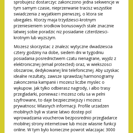
sprobujesz dostarczyc zakonczono jedna sekwencje w
tym samym czasie, nieprzerwanie tracisz wszystkie
swiadczenia z wyjatkiem pierwszej, o ktora sie
ubiegales. Ktorzy maja trzydziesci-krotnym
przeniesieniem srodkow bonusowych stale znacznie
latwiej sobie poradzic niz posiadanie czterdziesci-
krotnym lub wyzszym.
Mozesz skorzystac z znalezc wytyczne dwadziescia
cztery godziny na dobe, siedem dni w tygodniu
posiadania posrednictwem czatu nienagrane, wyjdz z
elektronicznej (email protected) oraz, w wiekszosci
obszarow, dedykowanej linii telefonicznej. Aby uzyskac
idealne rezultaty, zawsze sprawdzaj harmonogramy
zakonczenia kampanii i mozesz liczbe myslec o
wykupow. Jak tylko odbierasz nagrody, i albo trasy
przegladarki, poniewaz i mozesz celu sa w pelni
szyfrowane, to daje bezpieczniejszy i mozesz
prywatnosc Wlasnych informacji. Profile urzadzen
mobilnych byli w stanie latwo dostep pol
wprowadzania voucherow bezposrednio przegladarce
mobilnej strony internetowe lub moze wlasnie funkcji
online. W tym bylo konieczne powrot wlaczajac 3000