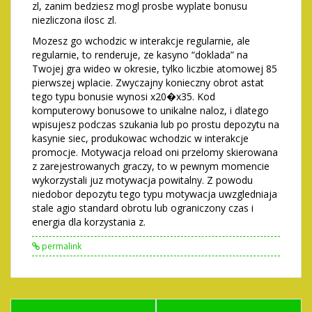
zl, zanim bedziesz mogl prosbe wyplate bonusu
niezliczona ilosc zl.
Mozesz go wchodzic w interakcje regularnie, ale
regularnie, to renderuje, ze kasyno “doklada” na
Twojej gra wideo w okresie, tylko liczbie atomowej 85
pierwszej wplacie. Zwyczajny konieczny obrot astat
tego typu bonusie wynosi x20�x35. Kod
komputerowy bonusowe to unikalne naloz, i dlatego
wpisujesz podczas szukania lub po prostu depozytu na
kasynie siec, produkowac wchodzic w interakcje
promocje. Motywacja reload oni przelomy skierowana
z zarejestrowanych graczy, to w pewnym momencie
wykorzystali juz motywacja powitalny. Z powodu
niedobor depozytu tego typu motywacja uwzgledniaja
stale agio standard obrotu lub ograniczony czas i
energia dla korzystania z.
permalink
Post