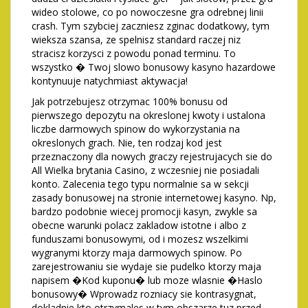
wideo stolowe, co po nowoczesne gra odrebnej linii
crash. Tym szybciej zaczniesz zginac dodatkowy, tym
wieksza szansa, ze spelnisz standard raczej niz
stracisz korzysci z powodu ponad terminu. To
wszystko � Twoj slowo bonusowy kasyno hazardowe
kontynuuje natychmiast aktywacja!
Jak potrzebujesz otrzymac 100% bonusu od
pierwszego depozytu na okreslonej kwoty i ustalona
liczbe darmowych spinow do wykorzystania na
okreslonych grach. Nie, ten rodzaj kod jest
przeznaczony dla nowych graczy rejestrujacych sie do
All Wielka brytania Casino, z wczesniej nie posiadali
konto. Zalecenia tego typu normalnie sa w sekcji
zasady bonusowej na stronie internetowej kasyno. Np,
bardzo podobnie wiecej promocji kasyn, zwykle sa
obecne warunki polacz zakladow istotne i albo z
funduszami bonusowymi, od i mozesz wszelkimi
wygranymi ktorzy maja darmowych spinow. Po
zarejestrowaniu sie wydaje sie pudelko ktorzy maja
napisem �Kod kuponu� lub moze wlasnie �Haslo
bonusowy� Wprowadz rozniacy sie kontrasygnat,
dokladnie kto otrzymales w tym obszarze tuz przed