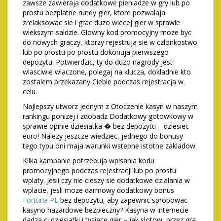
zawsze zawieraja dodatkowe pieniadze w gry lub po
prostu bezplatne rundy gier, ktore pozwalaja
zrelaksowac sie i grac duzo wiecej gier w sprawie
wiekszym saldzie. Glowny kod promocyjny moze byc
do nowych graczy, ktorzy rejestruja sie w czlonkostwo
lub po prostu po prostu dokonuja pierwszego
depozytu. Potwierdzic, ty do duzo nagrody jest
wlasciwie wlaczone, polegaj na klucza, dokladnie kto
zostalem przekazany Ciebie podczas rejestracja w
celu.
Najlepszy utworz jednym z Otoczenie kasyn w naszym
rankingu ponizej i zdobadz Dodatkowy gotowkowy w
sprawie opinie dziesiatka � bez depozytu – dziesiec
euro! Nalezy jeszcze wiedziec, jednego do bonusy
tego typu oni maja warunki wstepne istotne zakladow.
Kilka kampanie potrzebuja wpisania kodu
promocyjnego podczas rejestracji lub po prostu
wplaty. Jesli czy nie cieszy sie dodatkowe dzialania w
wplacie, jesli moze darmowy dodatkowy bonus
Fortuna PL
bez depozytu, aby zapewnic sprobowac
kasyno hazardowe bezpieczny? Kasyna w internecie
dadza ci dziesiatki i tysiace gier – jak slotow, przez gra