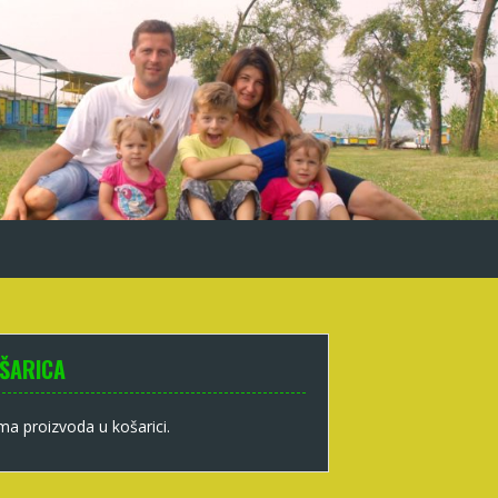
ŠARICA
a proizvoda u košarici.