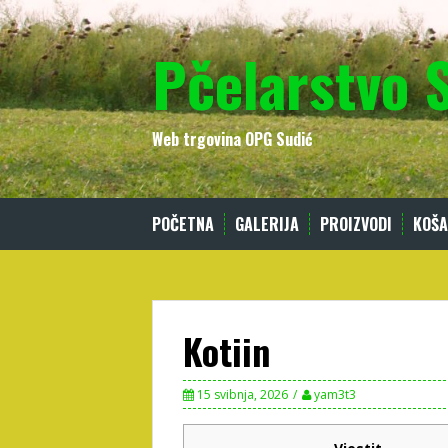
Skip
to
Pčelarstvo 
content
Web trgovina OPG Sudić
POČETNA
GALERIJA
PROIZVODI
KOŠA
Kotiin
15 svibnja, 2026
yam3t3