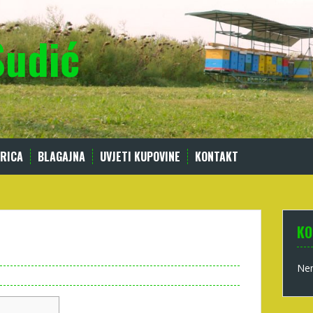
Sudić
RICA
BLAGAJNA
UVJETI KUPOVINE
KONTAKT
KO
Nem