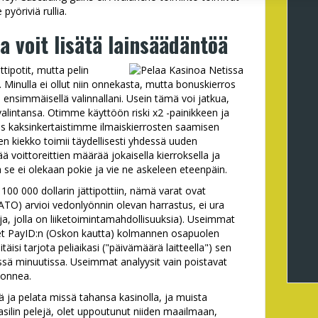
pyöriviä rullia.
a voit lisätä lainsäädäntöä
tipotit, mutta pelin
i. Minulla ei ollut niin onnekasta, mutta bonuskierros
 ensimmäisellä valinnallani. Usein tämä voi jatkua,
alintansa. Otimme käyttöön riski x2 -painikkeen ja
 kaksinkertaistimme ilmaiskierrosten saamisen
en kiekko toimii täydellisesti yhdessä uuden
voittoreittien määrää jokaisella kierroksella ja
 se ei olekaan pokie ja vie ne askeleen eteenpäin.
100 000 dollarin jättipottiin, nämä varat ovat
(ATO) arvioi vedonlyönnin olevan harrastus, ei ura
aja, jolla on liiketoimintamahdollisuuksia). Useimmat
eet PayID:n (Oskon kautta) kolmannen osapuolen
äisi tarjota peliaikasi ("päivämäärä laitteella") sen
sä minuutissa. Useimmat analyysit vain poistavat
e onnea.
ä ja pelata missä tahansa kasinolla, ja muista
rasilin pelejä, olet uppoutunut niiden maailmaan,