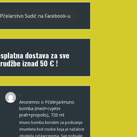
Pčelarstvo Sudić na Facebook-u
splatna dostava za sve
rudžbe iznad 50 € !
Anonimno
o
Pčelinja/imuno
bomba (med+cvjetni
prah+propolis), 720 ml
Imuno bombu koristim za podizanje
imuniteta kod osobe koja je nažalost
oboljela od karcinoma. Sve pohvale