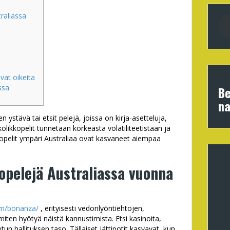
raliassa
vat oikeita
ssa
Be
na
ien ystävä tai etsit pelejä, joissa on kirja-asetteluja,
likkopelit tunnetaan korkeasta volatiliteetistaan ​​ja
ikkopelit ympäri Australiaa ovat kasvaneet aiempaa
opelejä Australiassa vuonna
om/bonanza/
, erityisesti vedonlyöntiehtojen,
ten hyötyä näistä kannustimista. Etsi kasinoita,
tun hallituksen taso. Tällaiset jättipotit kasvavat, kun