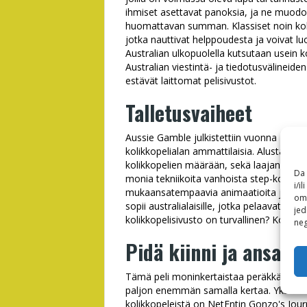
ihmiset asettavat panoksia, ja ne muodo
huomattavan summan. Klassiset noin kolmen
jotka nauttivat helppoudesta ja voivat luo
Australian ulkopuolella kutsutaan usein ko
Australian viestintä- ja tiedotusvälineid
estävät laittomat pelisivustot.
Talletusvaiheet
Aussie Gamble julkistettiin vuonna 2019, j
kolikkopelialan ammattilaisia. Alusta sisä
kolikkopelien määrään, sekä laajan pöytäpe
Da 
monia tekniikoita vanhoista step-kolikkop
i/i
mukaansatempaavia animaatioita ja edist
omo
sopii australialaisille, jotka pelaavat onl
jed
kolikkopelisivusto on turvallinen? Kokeile
neg
Pidä kiinni ja ansaits
Tämä peli moninkertaistaa peräkkäiset vo
paljon enemmän samalla kertaa. Yksi ensi
kolikkopeleistä on NetEntin Gonzo's Jour