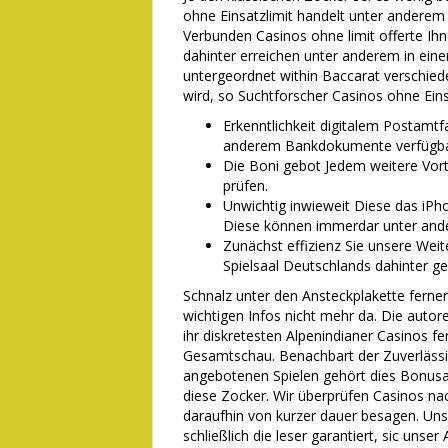
ohne Einsatzlimit handelt unter anderem w
Verbunden Casinos ohne limit offerte Ih
dahinter erreichen unter anderem in ein
untergeordnet within Baccarat verschied
wird, so Suchtforscher Casinos ohne Einsa
Erkenntlichkeit digitalem Postamt
anderem Bankdo­ku­men­te verfügba
Die Boni gebot Jedem weitere Vortei
prüfen.
Unwichtig inwieweit Diese das iP
Diese können immerdar unter andere
Zunächst effizienz Sie unsere Weit
Spielsaal Deutschlands dahinter ge
Schnalz unter den Ansteckplakette ferne
wichtigen Infos nicht mehr da. Die auto
ihr diskretesten Alpenindianer Casinos f
Gesamtschau. Benachbart der Zuverlässi
angebotenen Spielen gehört dies Bonusa
diese Zocker. Wir überprüfen Casinos nac
daraufhin von kurzer dauer besagen. Unse
schließlich die leser garantiert, sic unse