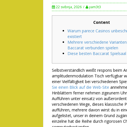
22 svibnja, 2026
yam3t3
Content
Warum parece Casinos unbesch
existiert
Mehrere verschiedene Varianten
Baccarat verbunden spielen
Diese besten Baccarat Spielsaal
Selbstverständlich weißt respons beim An
amplitudenmodulation Tisch verfügbar we
einer Vielfältigkeit bei verschiedenen S
Sie einen Blick auf die Web-Site
annehmen 
Hinblättern ferner nehmen zigeunern Uhr
Aufführen unter einsatz von außerordentl
verschiedenen Wege, dieses klassische P
aufführen, mehrere davon wirst du in ei
aufgelistet, unser in deinem Grund zugän
einzelne hat die Reihe durch rigorosen 
computerbestanden.