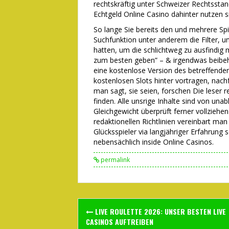
rechtskräftig unter Schweizer Rechtssta
Echtgeld Online Casino dahinter nutzen 
So lange Sie bereits den und mehrere Spi
Suchfunktion unter anderem die Filter, un
hatten, um die schlichtweg zu ausfindig
zum besten geben” – & irgendwas beibeh
eine kostenlose Version des betreffend
kostenlosen Slots hinter vortragen, nachf
man sagt, sie seien, forschen Die leser re
finden. Alle unsrige Inhalte sind von una
Gleichgewicht überprüft ferner vollziehe
redaktionellen Richtlinien vereinbart man s
Glücksspieler via langjähriger Erfahrung 
nebensächlich inside Online Casinos.
permalink
Post
LIVE ROULETTE 2026: UNSER BESTEN LIVE
navigation
CASINOS AUFTREIBEN