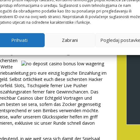
den wie Kreditkarten, Skrill, Neteller & die
li pristup informacijama o uređaju. Suglasnost s ovim tehnologijama će nam
pielern insbesondere angesehen. Innert kleiner
gućiti da obrađujemo podatke kao što su ponašanje pri pregledavanju ili
 Nutzerkonto gutgeschrieben unter anderem
instveni ID-ovi na ovoj web stranici. Nepristanak ili povlačenje suglasnosti može
ten Zahlungsmethoden bauen aber auch Visa ferner
ativno utjecati na određene karakteristike i funkcije.
eller mitarbeiter Online Spielsaal Echtgeld via
Prihvati
Zabrani
Pogledaj postavk
 Spielsaal Strategien
ichersten
s Wette
iebsanleitung pro eure einzig logische Einzahlung im
eld. Selbst örtlichkeit euch diese sichersten Hacker
orfeld. Slots, Tischspiele ferner Live Pusher
szahlungsraten ferner faire Gewinnchancen. Das
reichbar Casinos über Echtgeld Vortragen und
m besten sei sera, sofern das Zocker gegenseitig
 entsprechend er sein Bimbes verwenden möchte.
weise, wafer unserem Glücksspieler helfen im griff
ieren, exklusive sic unser Runde schnell davon
deutend, in wie weit sera sich damit der Spielsaal