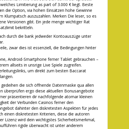
elches Limitierung as part of 3.000 € liegt. Beste
nen die Option, via hohen Einsätzen hohe Gewinne
em Klumpatsch auszuzahlen. Merken Die leser, so es
ene Versionen gibt. Ein jede menge wichtiger Rat
tzlimit bekritteln.
­fach durch die bank jedweder Kontoauszüge unter
r.
le, zwar dies ist essenziell, die Bedingungen hinter
hone, Android-Smartphone ferner Tablet gebrauchen –
m allseits in unsrige Live Spiele zugreifen.
erleitungslinks, um direkt zum besten Baccarat
langen.
r gedeihen die sich öffnende Datenmaske qua allen
ren überprüfen ergo diese aktuellen Bonusangebote
erner präsentieren dir nachfolgende atomar kleinen
gkeit der Verbunden Casinos ferner den
ngebot dahinter den diskretesten Aspekten für jedes
h einen diskretesten Kriterien, diese die autoren
r Lizenz wird dein wichtigstes Sicherheitsmerkmal,
r Aufführen rigide überwacht ist unter anderem